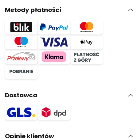
Metody płatności
Dostawca
Opinie klientów