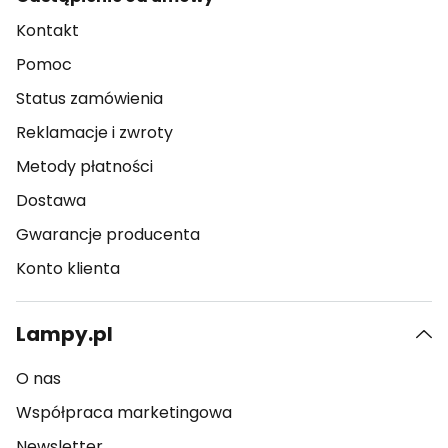
Kontakt
Pomoc
Status zamówienia
Reklamacje i zwroty
Metody płatności
Dostawa
Gwarancje producenta
Konto klienta
Lampy.pl
O nas
Współpraca marketingowa
Newsletter