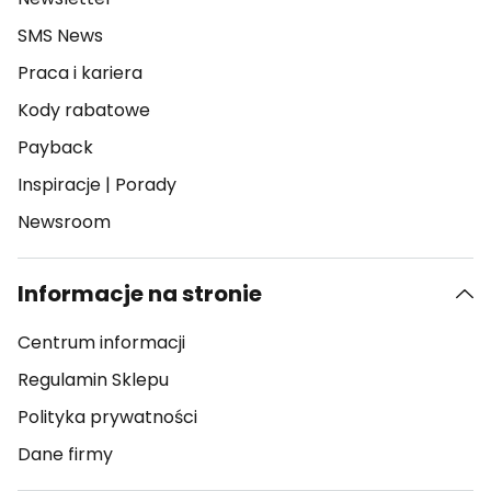
SMS News
Praca i kariera
Kody rabatowe
Payback
Inspiracje
|
Porady
Newsroom
Informacje na stronie
Centrum informacji
Regulamin Sklepu
Polityka prywatności
Dane firmy