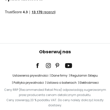
Obserwuj nas
Ustawienia prywatności
Dane firmy
Regulamin Sklepu
Polityka prywatności
Ustawa o bateriach
Elektrośmieci
Ceny RRP (Recommended Retail Price) odpowiadają sugerowanym
przez producenta cenom detalicznym produktu.
Ceny zawierają 23 % podatku VAT. Do ceny należy doliczyć koszty
dostawy.