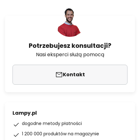
Potrzebujesz konsultacji?
Nasi eksperci służą pomocą
Kontakt
Lampy.pl
dogodne metody płatności
1 200 000 produktów na magazynie