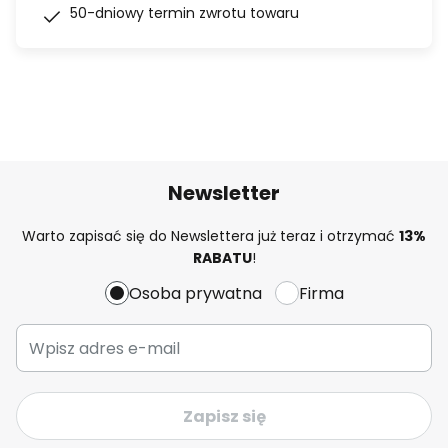
50-dniowy termin zwrotu towaru
Newsletter
Warto zapisać się do Newslettera już teraz i otrzymać
13%
RABATU
!
Osoba prywatna
Firma
Zapisz się