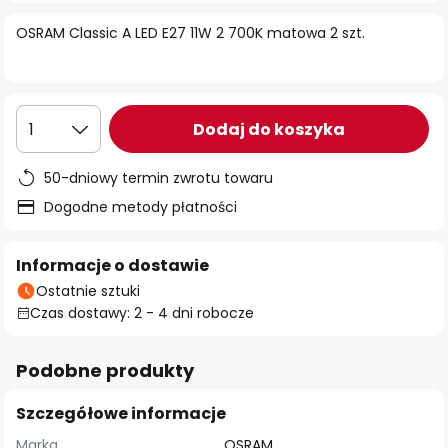
OSRAM Classic A LED E27 11W 2 700K matowa 2 szt.
Dodaj do koszyka
1
50-dniowy termin zwrotu towaru
Dogodne metody płatności
Informacje o dostawie
Ostatnie sztuki
Czas dostawy: 2 - 4 dni robocze
Podobne produkty
Szczegółowe informacje
Marka
OSRAM