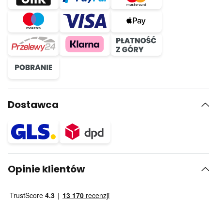
Dostawca
Opinie klientów