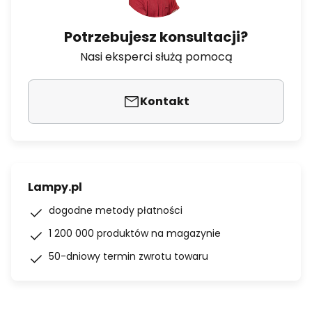
Potrzebujesz konsultacji?
Nasi eksperci służą pomocą
Kontakt
Lampy.pl
dogodne metody płatności
1 200 000 produktów na magazynie
50-dniowy termin zwrotu towaru