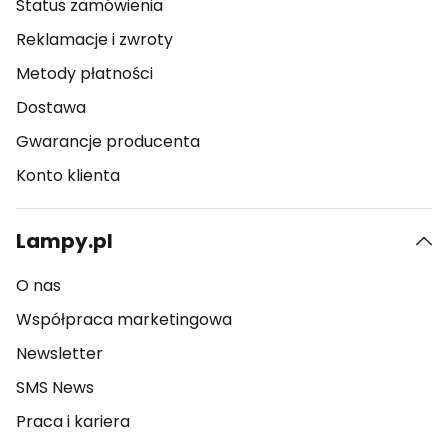
Status zamówienia
Reklamacje i zwroty
Metody płatności
Dostawa
Gwarancje producenta
Konto klienta
Lampy.pl
O nas
Współpraca marketingowa
Newsletter
SMS News
Praca i kariera