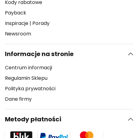
Kody rabatowe
Payback
Inspiracje
|
Porady
Newsroom
Informacje na stronie
Centrum informacji
Regulamin Sklepu
Polityka prywatności
Dane firmy
Metody płatności