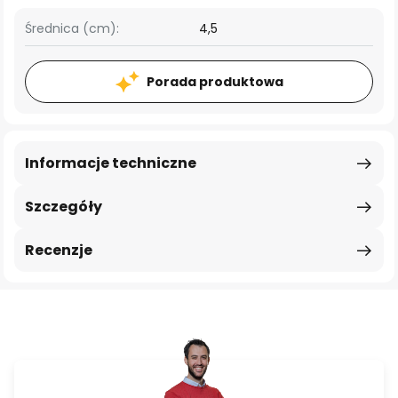
Średnica (cm):
4,5
Porada produktowa
Informacje techniczne
Szczegóły
Recenzje