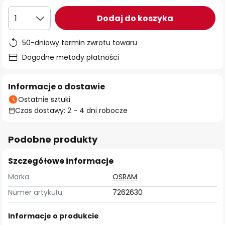
Dodaj do koszyka
1
50-dniowy termin zwrotu towaru
Dogodne metody płatności
Informacje o dostawie
Ostatnie sztuki
Czas dostawy: 2 - 4 dni robocze
Podobne produkty
Szczegółowe informacje
Marka
OSRAM
Numer artykułu:
7262630
Informacje o produkcie