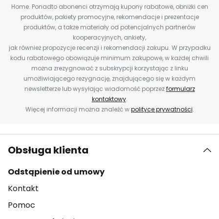
Home. Ponadto abonenci otrzymają kupony rabatowe, obniżki cen
produktów, pakiety promocyjne, rekomendacje i prezentacje
produktów, a także materiały od potencjalnych partnerów
kooperacyjnych, ankiety,
jak również propozycje recenzji i rekomendacji zakupu. W przypadku
kodu rabatowego obowiązuje minimum zakupowe, w każdej chwili
można zrezygnować z subskrypcji korzystając z linku
umożliwiającego rezygnację, znajdującego się w każdym
newsletterze lub wysyłając wiadomość poprzez
formularz
kontaktowy
.
Więcej informacji można znaleźć w
polityce prywatności
.
Obsługa klienta
Odstąpienie od umowy
Kontakt
Pomoc