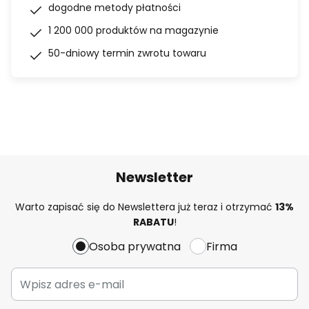
dogodne metody płatności
1 200 000 produktów na magazynie
50-dniowy termin zwrotu towaru
Newsletter
Warto zapisać się do Newslettera już teraz i otrzymać
13%
RABATU
!
Osoba prywatna
Firma