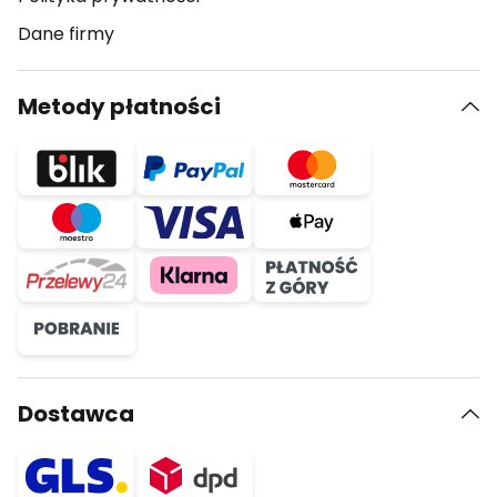
Dane firmy
Metody płatności
Dostawca