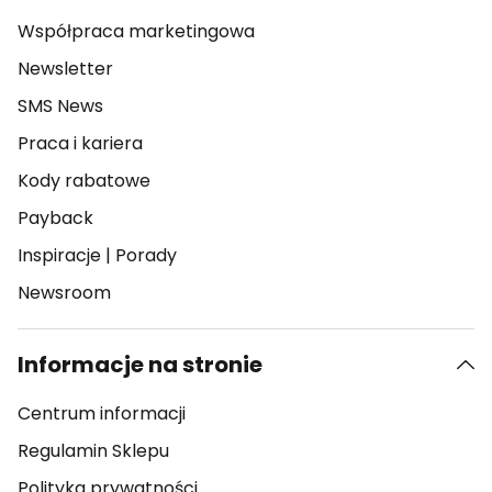
Współpraca marketingowa
Newsletter
SMS News
Praca i kariera
Kody rabatowe
Payback
Inspiracje
|
Porady
Newsroom
Informacje na stronie
Centrum informacji
Regulamin Sklepu
Polityka prywatności