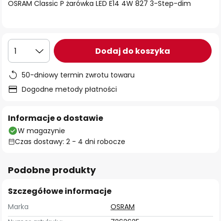
OSRAM Classic P żarówka LED E14 4W 827 3-Step-dim
Dodaj do koszyka
1
50-dniowy termin zwrotu towaru
Dogodne metody płatności
Informacje o dostawie
W magazynie
Czas dostawy: 2 - 4 dni robocze
Podobne produkty
Szczegółowe informacje
Marka
OSRAM