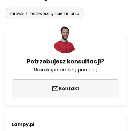
żarówki z możliwością ściemniania
Potrzebujesz konsultacji?
Nasi eksperci służą pomocą
Kontakt
Lampy.pl