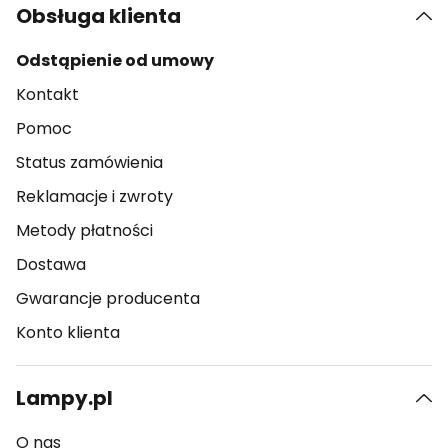
Obsługa klienta
Odstąpienie od umowy
Kontakt
Pomoc
Status zamówienia
Reklamacje i zwroty
Metody płatności
Dostawa
Gwarancje producenta
Konto klienta
Lampy.pl
O nas