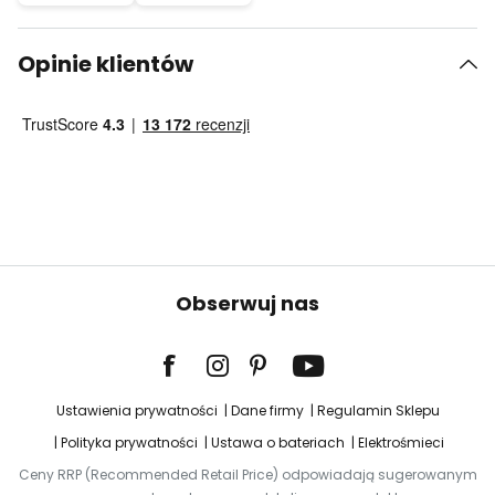
Opinie klientów
Obserwuj nas
Ustawienia prywatności
Dane firmy
Regulamin Sklepu
Polityka prywatności
Ustawa o bateriach
Elektrośmieci
Ceny RRP (Recommended Retail Price) odpowiadają sugerowanym