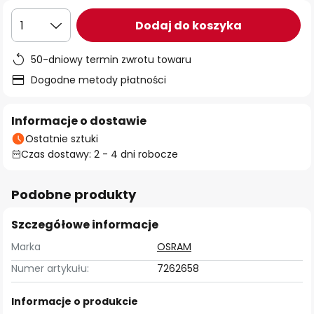
Dodaj do koszyka
1
50-dniowy termin zwrotu towaru
Dogodne metody płatności
Informacje o dostawie
Ostatnie sztuki
Czas dostawy: 2 - 4 dni robocze
Podobne produkty
Szczegółowe informacje
Marka
OSRAM
Numer artykułu:
7262658
Informacje o produkcie