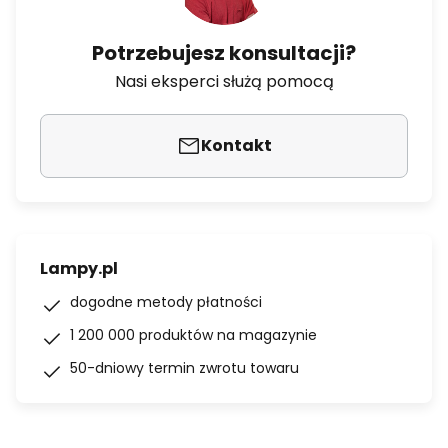
Potrzebujesz konsultacji?
Nasi eksperci służą pomocą
Kontakt
Lampy.pl
dogodne metody płatności
1 200 000 produktów na magazynie
50-dniowy termin zwrotu towaru