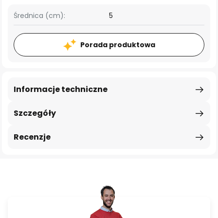
Średnica (cm):
5
Porada produktowa
Informacje techniczne
Szczegóły
Recenzje