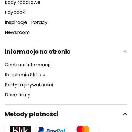
Kody rabatowe
Payback
Inspiracje
|
Porady
Newsroom
Informacje na stronie
Centrum informacji
Regulamin Sklepu
Polityka prywatności
Dane firmy
Metody płatności