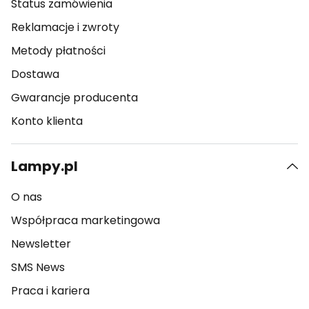
Status zamówienia
Reklamacje i zwroty
Metody płatności
Dostawa
Gwarancje producenta
Konto klienta
Lampy.pl
O nas
Współpraca marketingowa
Newsletter
SMS News
Praca i kariera