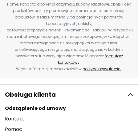
Home. Ponadto abonenci otrzymają kupony rabatowe, obniżki cen
produktów, pakiety promocyjne, rekomendacje i prezentacje
produktów, a także materiały od potencjalnych partnerów
kooperacyjnych, ankiety,
jak również propozycje recenzji i rekomendacji zakupu. W przypadku
kodu rabatowego obowiązuje minimum zakupowe, w każdej chwili
można zrezygnować z subskrypcji korzystając z linku
umożliwiającego rezygnację, znajdującego się w każdym
newsletterze lub wysyłając wiadomość poprzez
formularz
kontaktowy
.
Więcej informacji można znaleźć w
polityce prywatności
.
Obsługa klienta
Odstąpienie od umowy
Kontakt
Pomoc