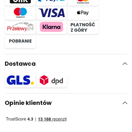
Dostawca
Opinie klientów