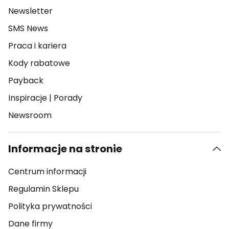
Newsletter
SMS News
Praca i kariera
Kody rabatowe
Payback
Inspiracje
|
Porady
Newsroom
Informacje na stronie
Centrum informacji
Regulamin Sklepu
Polityka prywatności
Dane firmy