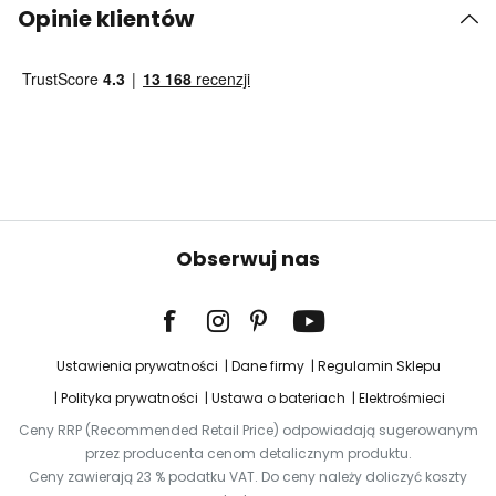
Opinie klientów
Obserwuj nas
Ustawienia prywatności
Dane firmy
Regulamin Sklepu
Polityka prywatności
Ustawa o bateriach
Elektrośmieci
Ceny RRP (Recommended Retail Price) odpowiadają sugerowanym
przez producenta cenom detalicznym produktu.
Ceny zawierają 23 % podatku VAT. Do ceny należy doliczyć koszty