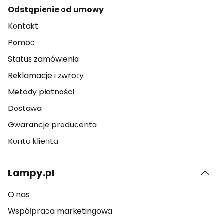
Odstąpienie od umowy
Kontakt
Pomoc
Status zamówienia
Reklamacje i zwroty
Metody płatności
Dostawa
Gwarancje producenta
Konto klienta
Lampy.pl
O nas
Współpraca marketingowa