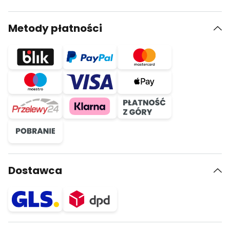
Metody płatności
Dostawca