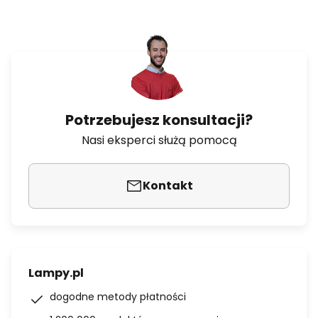
Potrzebujesz konsultacji?
Nasi eksperci służą pomocą
Kontakt
Lampy.pl
dogodne metody płatności