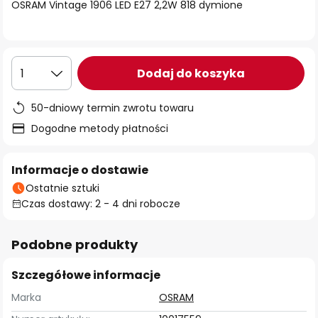
OSRAM Vintage 1906 LED E27 2,2W 818 dymione
Dodaj do koszyka
1
50-dniowy termin zwrotu towaru
Dogodne metody płatności
Informacje o dostawie
Ostatnie sztuki
Czas dostawy: 2 - 4 dni robocze
Podobne produkty
Szczegółowe informacje
Marka
OSRAM