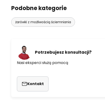
Podobne kategorie
żarówki z możliwością ściemniania
Potrzebujesz konsultacji?
Nasi eksperci służą pomocą
Kontakt