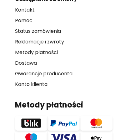
Kontakt
Pomoc
Status zamówienia
Reklamacje i zwroty
Metody płatności
Dostawa
Gwarancje producenta
Konto klienta
Metody płatności