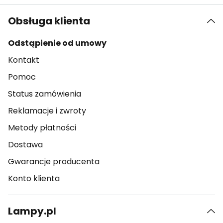
Obsługa klienta
Odstąpienie od umowy
Kontakt
Pomoc
Status zamówienia
Reklamacje i zwroty
Metody płatności
Dostawa
Gwarancje producenta
Konto klienta
Lampy.pl