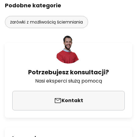
Podobne kategorie
żarówki z możliwością ściemniania
Potrzebujesz konsultacji?
Nasi eksperci służą pomocą
Kontakt