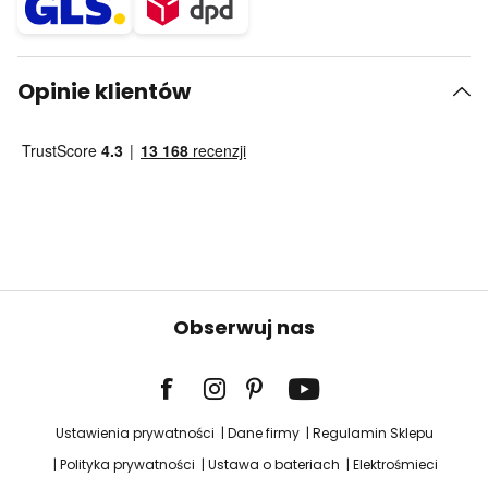
Opinie klientów
Obserwuj nas
Ustawienia prywatności
Dane firmy
Regulamin Sklepu
Polityka prywatności
Ustawa o bateriach
Elektrośmieci