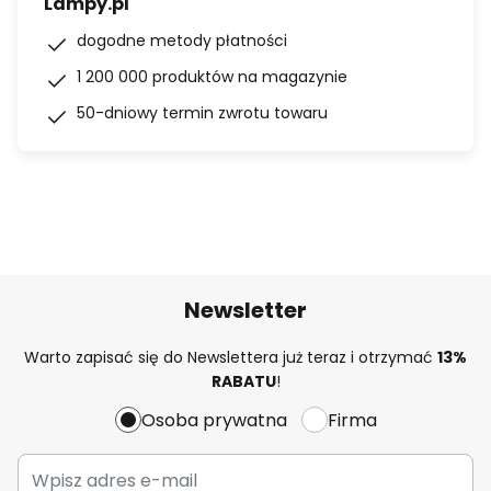
Lampy.pl
dogodne metody płatności
1 200 000 produktów na magazynie
50-dniowy termin zwrotu towaru
Newsletter
Warto zapisać się do Newslettera już teraz i otrzymać
13%
RABATU
!
Osoba prywatna
Firma