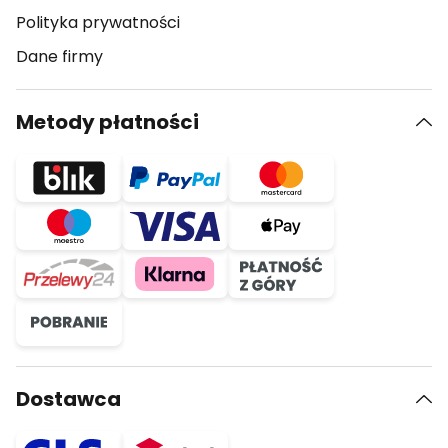
Polityka prywatności
Dane firmy
Metody płatności
Dostawca