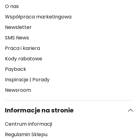
O nas
Współpraca marketingowa
Newsletter
SMS News
Praca i kariera
Kody rabatowe
Payback
Inspiracje
|
Porady
Newsroom
Informacje na stronie
Centrum informacji
Regulamin Sklepu