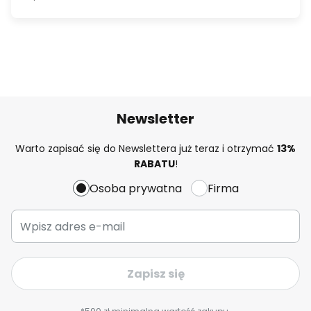
Newsletter
Warto zapisać się do Newslettera już teraz i otrzymać
13%
RABATU
!
Osoba prywatna
Firma
Zapisz się