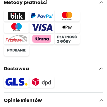
Metody płatności
Dostawca
Opinie klientów