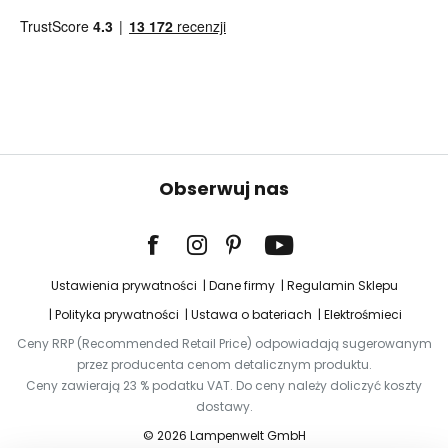
Obserwuj nas
Ustawienia prywatności
Dane firmy
Regulamin Sklepu
Polityka prywatności
Ustawa o bateriach
Elektrośmieci
Ceny RRP (Recommended Retail Price) odpowiadają sugerowanym
przez producenta cenom detalicznym produktu.
Ceny zawierają 23 % podatku VAT. Do ceny należy doliczyć koszty
dostawy.
© 2026 Lampenwelt GmbH