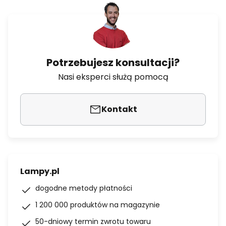
Potrzebujesz konsultacji?
Nasi eksperci służą pomocą
Kontakt
Lampy.pl
dogodne metody płatności
1 200 000 produktów na magazynie
50-dniowy termin zwrotu towaru