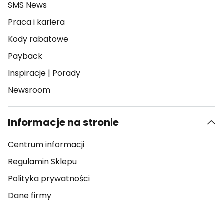
SMS News
Praca i kariera
Kody rabatowe
Payback
Inspiracje
|
Porady
Newsroom
Informacje na stronie
Centrum informacji
Regulamin Sklepu
Polityka prywatności
Dane firmy