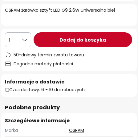
OSRAM żarówka sztyft LED G9 2,6W uniwersalna biel
Dodaj do koszyka
1
50-dniowy termin zwrotu towaru
Dogodne metody płatności
Informacje o dostawie
Czas dostawy: 6 - 10 dni roboczych
Podobne produkty
Szczegółowe informacje
Marka
OSRAM