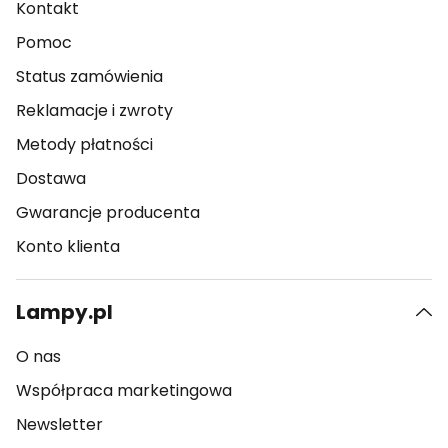
Kontakt
Pomoc
Status zamówienia
Reklamacje i zwroty
Metody płatności
Dostawa
Gwarancje producenta
Konto klienta
Lampy.pl
O nas
Współpraca marketingowa
Newsletter