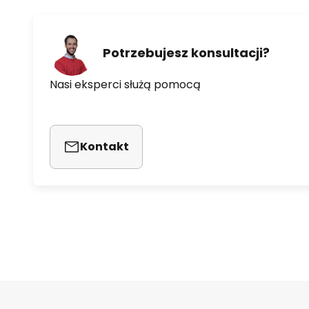
Potrzebujesz konsultacji?
Nasi eksperci służą pomocą
Kontakt