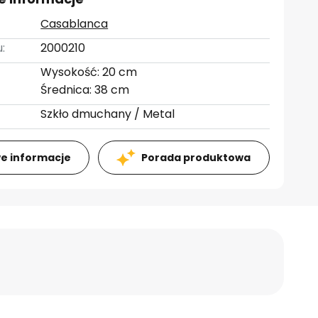
Casablanca
:
2000210
Wysokość: 20 cm
Średnica: 38 cm
Szkło dmuchany / Metal
e informacje
Porada produktowa