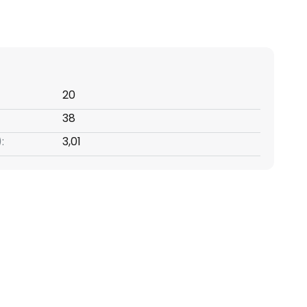
20
38
:
3,01