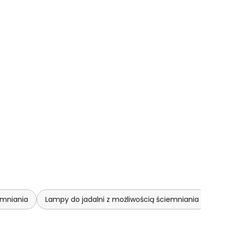
emniania
Lampy do jadalni z możliwością ściemniania