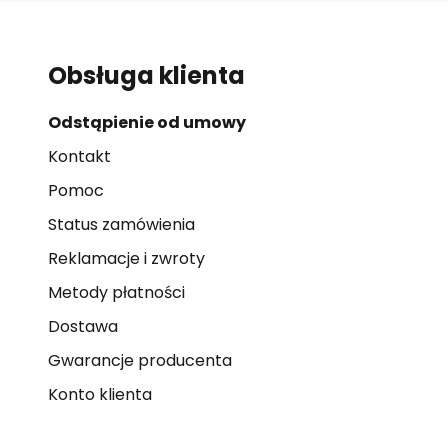
Obsługa klienta
Odstąpienie od umowy
Kontakt
Pomoc
Status zamówienia
Reklamacje i zwroty
Metody płatności
Dostawa
Gwarancje producenta
Konto klienta