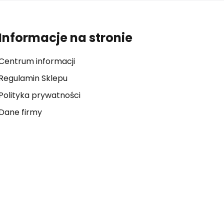
Informacje na stronie
Centrum informacji
Regulamin Sklepu
Polityka prywatności
Dane firmy