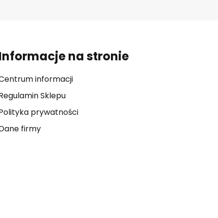
Informacje na stronie
Centrum informacji
Regulamin Sklepu
Polityka prywatności
Dane firmy