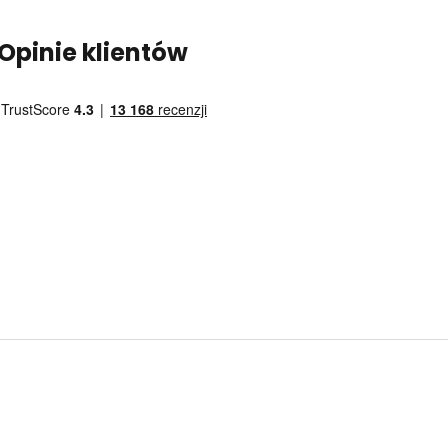
Opinie klientów