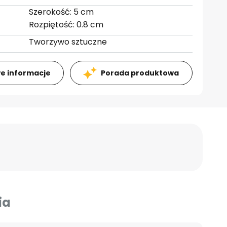
Szerokość: 5 cm
Rozpiętość: 0.8 cm
Tworzywo sztuczne
e informacje
Porada produktowa
ia