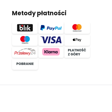
Metody płatności