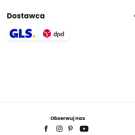
Dostawca
Obserwuj nas