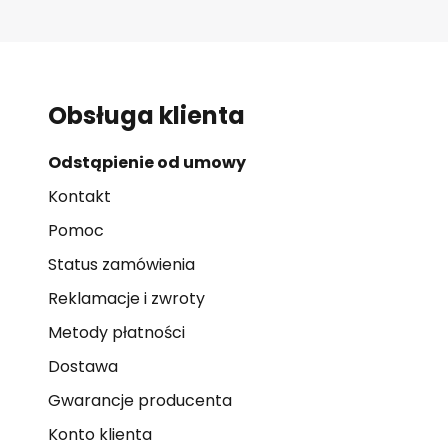
Obsługa klienta
Odstąpienie od umowy
Kontakt
Pomoc
Status zamówienia
Reklamacje i zwroty
Metody płatności
Dostawa
Gwarancje producenta
Konto klienta