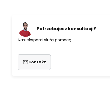
Potrzebujesz konsultacji?
Nasi eksperci służą pomocą
Kontakt