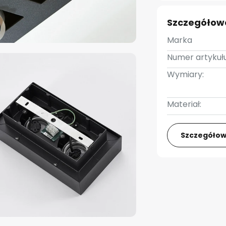
Szczegółow
Marka
Numer artykułu
Wymiary:
Materiał:
Szczegółow