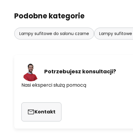
Podobne kategorie
Lampy sufitowe do salonu czarne
Lampy sufitowe 
Potrzebujesz konsultacji?
Nasi eksperci służą pomocą
Kontakt