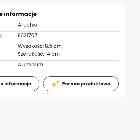
e informacje
Arcchio
:
9621707
Wysokość: 8.5 cm
Szerokość: 14 cm
Aluminium
e informacje
Porada produktowa