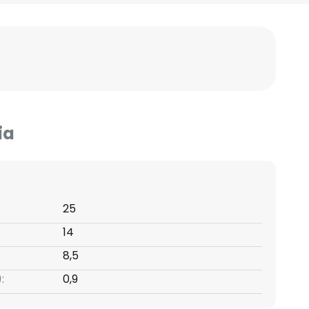
ia
25
14
8,5
:
0,9