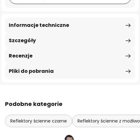
Informacje techniczne
Szczegóły
Recenzje
Pliki do pobrania
Podobne kategorie
Reflektory ścienne czarne
Reflektory ścienne z możliw