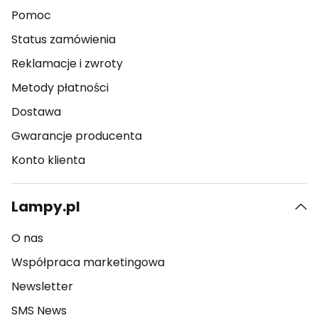
Pomoc
Status zamówienia
Reklamacje i zwroty
Metody płatności
Dostawa
Gwarancje producenta
Konto klienta
Lampy.pl
O nas
Współpraca marketingowa
Newsletter
SMS News