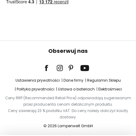
Obserwuj nas
Ustawienia prywatności
Dane firmy
Regulamin Sklepu
Polityka prywatności
Ustawa o bateriach
Elektrośmieci
Ceny RRP (Recommended Retail Price) odpowiadają sugerowanym
przez producenta cenom detalicznym produktu.
Ceny zawierają 23 % podatku VAT. Do ceny należy doliczyć koszty
dostawy.
© 2026 Lampenwelt GmbH