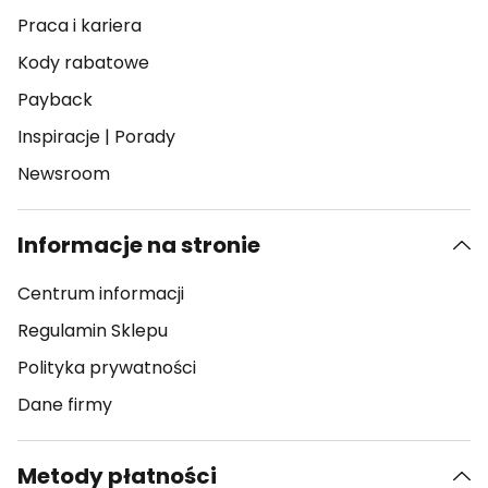
Praca i kariera
Kody rabatowe
Payback
Inspiracje
|
Porady
Newsroom
Informacje na stronie
Centrum informacji
Regulamin Sklepu
Polityka prywatności
Dane firmy
Metody płatności