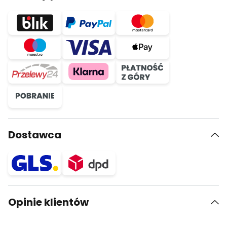
Dostawca
Opinie klientów