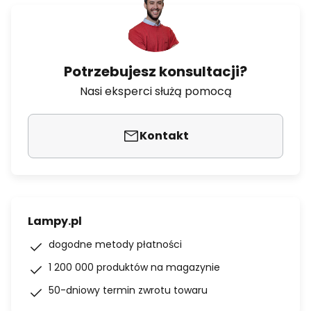
Potrzebujesz konsultacji?
Nasi eksperci służą pomocą
Kontakt
Lampy.pl
dogodne metody płatności
1 200 000 produktów na magazynie
50-dniowy termin zwrotu towaru