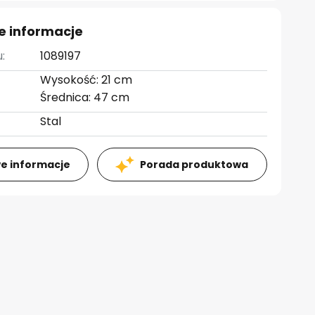
e informacje
:
1089197
Wysokość: 21 cm
Średnica: 47 cm
Stal
e informacje
Porada produktowa