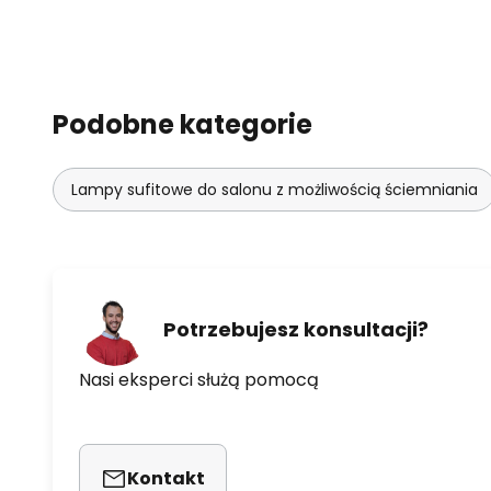
Podobne kategorie
Lampy sufitowe do salonu z możliwością ściemniania
Potrzebujesz konsultacji?
Nasi eksperci służą pomocą
Kontakt