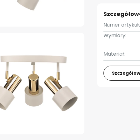
Szczegółow
Numer artykułu
Wymiary:
Materiał:
Szczegółow