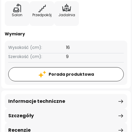
Salon
Przedpokój
Jadalnia
Wymiary
Wysokość (cm):
16
Szerokość (cm):
9
Porada produktowa
Informacje techniczne
Szczegóły
Recenzje