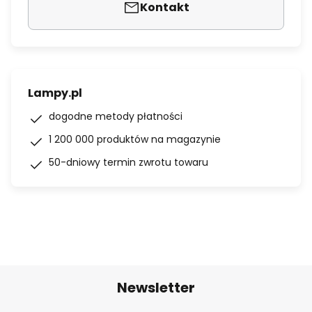
Kontakt
Lampy.pl
dogodne metody płatności
1 200 000 produktów na magazynie
50-dniowy termin zwrotu towaru
Newsletter