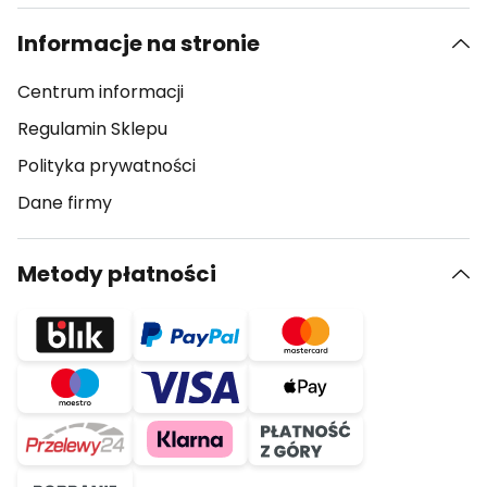
Informacje na stronie
Centrum informacji
Regulamin Sklepu
Polityka prywatności
Dane firmy
Metody płatności