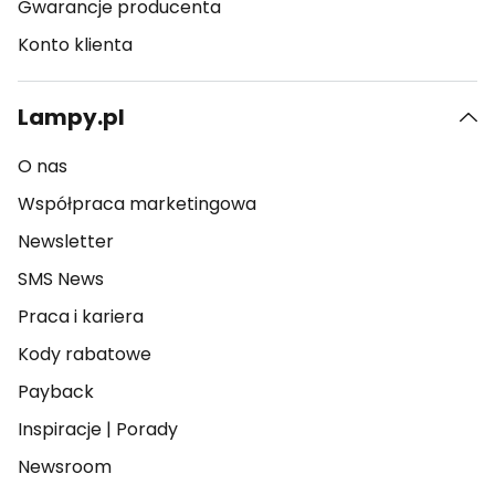
Gwarancje producenta
Konto klienta
Lampy.pl
O nas
Współpraca marketingowa
Newsletter
SMS News
Praca i kariera
Kody rabatowe
Payback
Inspiracje
|
Porady
Newsroom