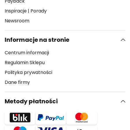
Payback
Inspiracje
|
Porady
Newsroom
Informacje na stronie
Centrum informacji
Regulamin Sklepu
Polityka prywatności
Dane firmy
Metody płatności