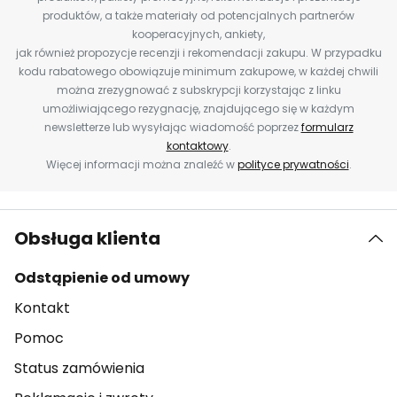
produktów, a także materiały od potencjalnych partnerów
kooperacyjnych, ankiety,
jak również propozycje recenzji i rekomendacji zakupu. W przypadku
kodu rabatowego obowiązuje minimum zakupowe, w każdej chwili
można zrezygnować z subskrypcji korzystając z linku
umożliwiającego rezygnację, znajdującego się w każdym
newsletterze lub wysyłając wiadomość poprzez
formularz
kontaktowy
.
Więcej informacji można znaleźć w
polityce prywatności
.
Obsługa klienta
Odstąpienie od umowy
Kontakt
Pomoc
Status zamówienia