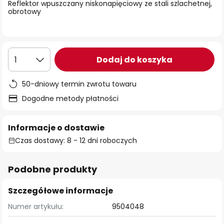
Reflektor wpuszczany niskonapięciowy ze stali szlachetnej,
obrotowy
Dodaj do koszyka
1
50-dniowy termin zwrotu towaru
Dogodne metody płatności
Informacje o dostawie
Czas dostawy: 8 - 12 dni roboczych
Podobne produkty
Szczegółowe informacje
Numer artykułu:
9504048