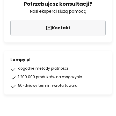
Potrzebujesz konsultacji?
Nasi eksperci służą pomocą
Kontakt
Lampy.pl
dogodne metody płatności
1 200 000 produktów na magazynie
50-dniowy termin zwrotu towaru