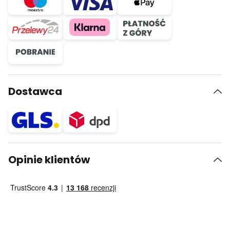
Dostawca
Opinie klientów