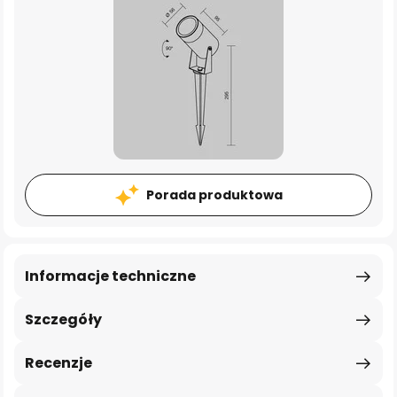
Porada produktowa
Informacje techniczne
Szczegóły
Recenzje