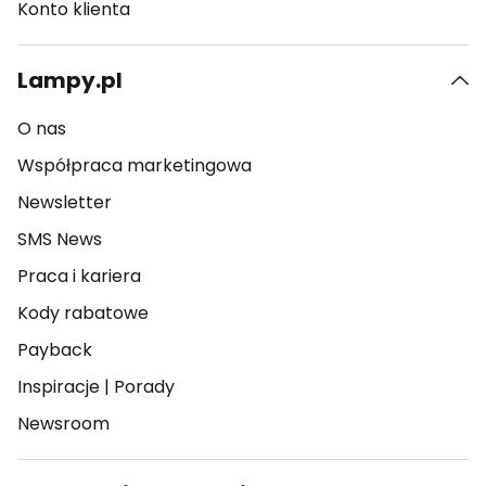
Konto klienta
Lampy.pl
O nas
Współpraca marketingowa
Newsletter
SMS News
Praca i kariera
Kody rabatowe
Payback
Inspiracje
|
Porady
Newsroom