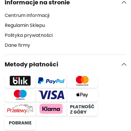
Informacje na stronie
Centrum informacji
Regulamin Sklepu
Polityka prywatności
Dane firmy
Metody płatności