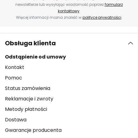
newsletterze lub wysyłając wiadomość poprzez
formularz
kontaktowy
.
Więcej informacji można znaleźć w
polityce prywatności
.
Obsługa klienta
Odstąpienie od umowy
Kontakt
Pomoc
Status zamówienia
Reklamacje i zwroty
Metody płatności
Dostawa
Gwarancje producenta