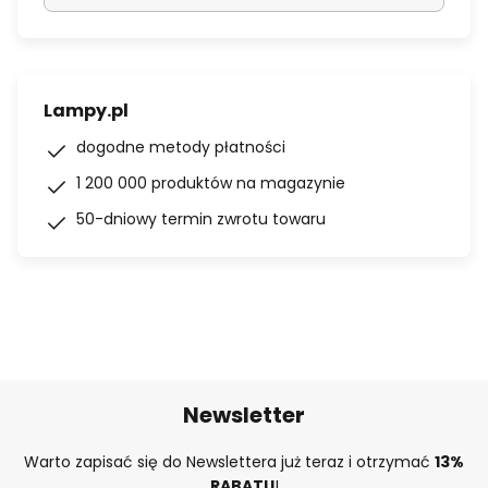
Lampy.pl
dogodne metody płatności
1 200 000 produktów na magazynie
50-dniowy termin zwrotu towaru
Newsletter
Warto zapisać się do Newslettera już teraz i otrzymać
13%
RABATU
!