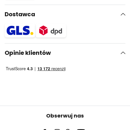
Dostawca
Opinie klientów
Obserwuj nas