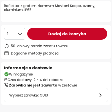
Reflektor z grotem ziemnym Maytoni Scope, czarny,
aluminium, IP65
Dodaj do koszyka
1
50-dniowy termin zwrotu towaru
Dogodne metody płatności
Informacje o dostawie
W magazynie
Czas dostawy: 2 - 4 dni robocze
Żarówka nie jest zawarta
w zestawie
Wybierz żarówkę: GU10