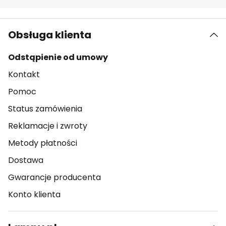
Obsługa klienta
Odstąpienie od umowy
Kontakt
Pomoc
Status zamówienia
Reklamacje i zwroty
Metody płatności
Dostawa
Gwarancje producenta
Konto klienta