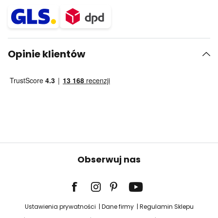
Opinie klientów
Obserwuj nas
Ustawienia prywatności
Dane firmy
Regulamin Sklepu