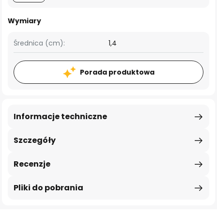
Wymiary
Średnica (cm):
1,4
Porada produktowa
Informacje techniczne
Szczegóły
Recenzje
Pliki do pobrania