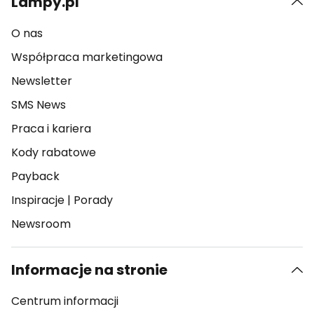
Lampy.pl
O nas
Współpraca marketingowa
Newsletter
SMS News
Praca i kariera
Kody rabatowe
Payback
Inspiracje
|
Porady
Newsroom
Informacje na stronie
Centrum informacji