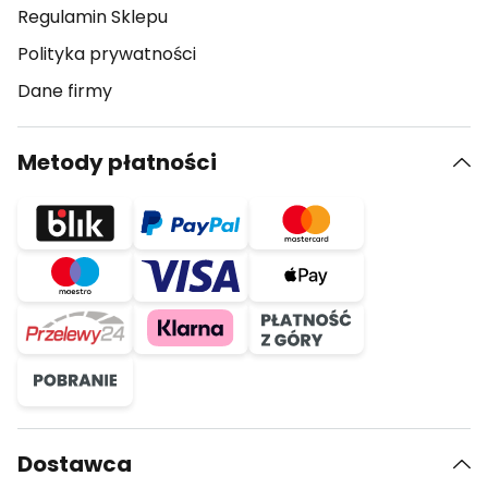
Regulamin Sklepu
Polityka prywatności
Dane firmy
Metody płatności
Dostawca