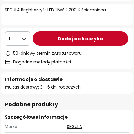
SEGULA Bright sztyft LED 1,5W 2 200 K ściemniana
Dodaj do koszyka
1
50-dniowy termin zwrotu towaru
Dogodne metody płatności
Informacje o dostawie
Czas dostawy: 3 - 6 dni roboczych
Podobne produkty
Szczegółowe informacje
Marka
SEGULA