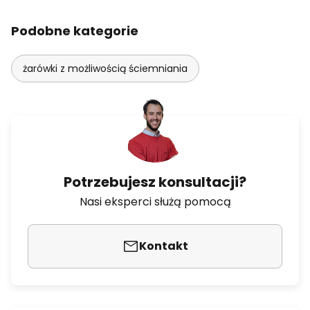
Podobne kategorie
żarówki z możliwością ściemniania
Potrzebujesz konsultacji?
Nasi eksperci służą pomocą
Kontakt