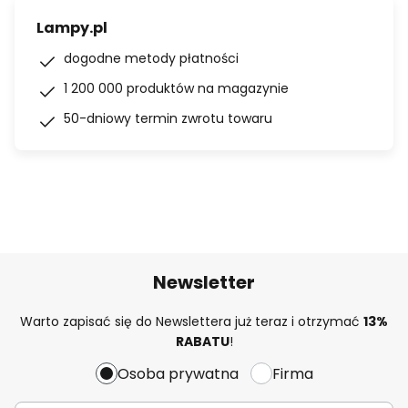
Lampy.pl
dogodne metody płatności
1 200 000 produktów na magazynie
50-dniowy termin zwrotu towaru
Newsletter
Warto zapisać się do Newslettera już teraz i otrzymać
13%
RABATU
!
Osoba prywatna
Firma