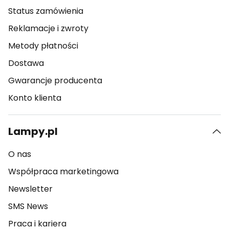
Status zamówienia
Reklamacje i zwroty
Metody płatności
Dostawa
Gwarancje producenta
Konto klienta
Lampy.pl
O nas
Współpraca marketingowa
Newsletter
SMS News
Praca i kariera