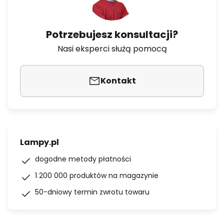
Potrzebujesz konsultacji?
Nasi eksperci służą pomocą
Kontakt
Lampy.pl
dogodne metody płatności
1 200 000 produktów na magazynie
50-dniowy termin zwrotu towaru