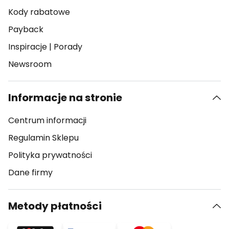
Kody rabatowe
Payback
Inspiracje
|
Porady
Newsroom
Informacje na stronie
Centrum informacji
Regulamin Sklepu
Polityka prywatności
Dane firmy
Metody płatności