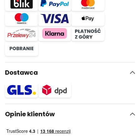
Dostawca
Opinie klientów