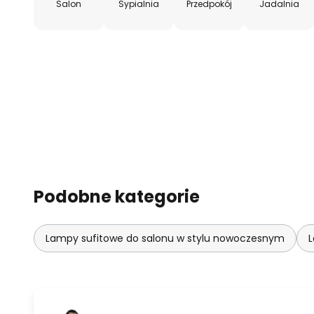
Salon
Sypialnia
Przedpokój
Jadalnia
Podobne kategorie
Lampy sufitowe do salonu w stylu nowoczesnym
L