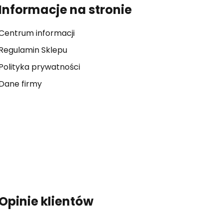
Informacje na stronie
Centrum informacji
Regulamin Sklepu
Polityka prywatności
Dane firmy
Opinie klientów