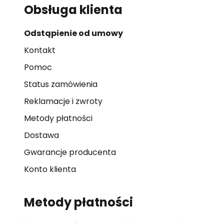
Obsługa klienta
Odstąpienie od umowy
Kontakt
Pomoc
Status zamówienia
Reklamacje i zwroty
Metody płatności
Dostawa
Gwarancje producenta
Konto klienta
Metody płatności