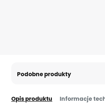
Podobne produkty
Opis produktu
Informacje tec