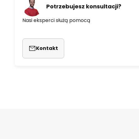
Potrzebujesz konsultacji?
Nasi eksperci służą pomocą
Kontakt