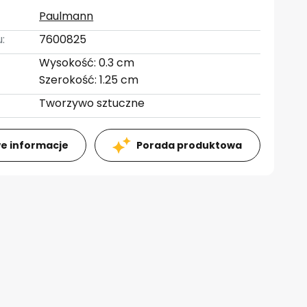
Paulmann
:
7600825
Wysokość: 0.3 cm
Szerokość: 1.25 cm
Tworzywo sztuczne
e informacje
Porada produktowa