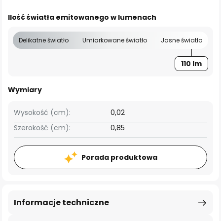
Ilość światła emitowanego w lumenach
Delikatne światło
Umiarkowane światło
Jasne światło
110 lm
Wymiary
Wysokość (cm):
0,02
Szerokość (cm):
0,85
Porada produktowa
Informacje techniczne