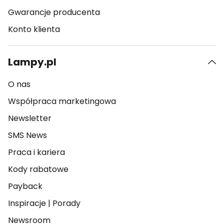
Gwarancje producenta
Konto klienta
Lampy.pl
O nas
Współpraca marketingowa
Newsletter
SMS News
Praca i kariera
Kody rabatowe
Payback
Inspiracje
|
Porady
Newsroom