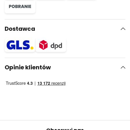
Dostawca
Opinie klientów