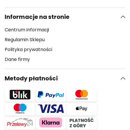
Informacje na stronie
Centrum informacji
Regulamin Sklepu
Polityka prywatności
Dane firmy
Metody płatności