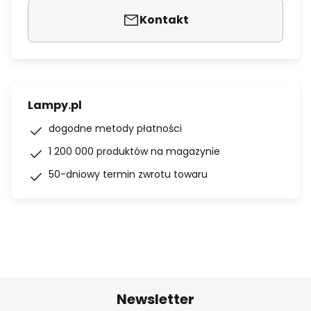
Kontakt
Lampy.pl
dogodne metody płatności
1 200 000 produktów na magazynie
50-dniowy termin zwrotu towaru
Newsletter