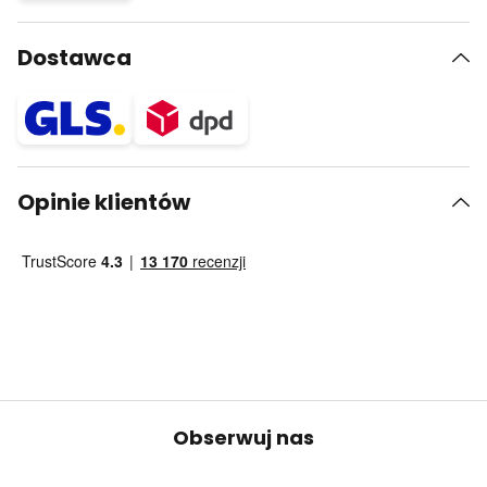
Dostawca
Opinie klientów
Obserwuj nas