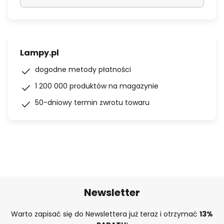
Lampy.pl
dogodne metody płatności
1 200 000 produktów na magazynie
50-dniowy termin zwrotu towaru
Newsletter
Warto zapisać się do Newslettera już teraz i otrzymać
13%