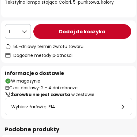
Tekstylna lampa stojąca Colori, 5-punktowa, kolory
Dodaj do koszyka
1
50-dniowy termin zwrotu towaru
Dogodne metody płatności
Informacje o dostawie
W magazynie
Czas dostawy: 2 - 4 dni robocze
Żarówka nie jest zawarta
w zestawie
Wybierz żarówkę: E14
Podobne produkty