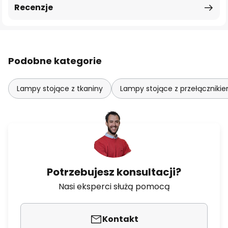
Recenzje
Podobne kategorie
Lampy stojące z tkaniny
Lampy stojące z przełączniki
Potrzebujesz konsultacji?
Nasi eksperci służą pomocą
Kontakt