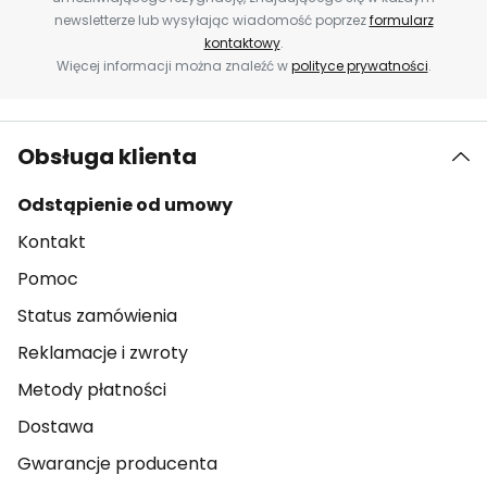
newsletterze lub wysyłając wiadomość poprzez
formularz
kontaktowy
.
Więcej informacji można znaleźć w
polityce prywatności
.
Obsługa klienta
Odstąpienie od umowy
Kontakt
Pomoc
Status zamówienia
Reklamacje i zwroty
Metody płatności
Dostawa
Gwarancje producenta