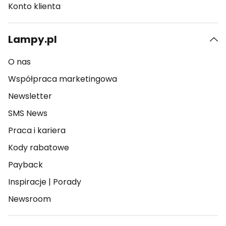
Konto klienta
Lampy.pl
O nas
Współpraca marketingowa
Newsletter
SMS News
Praca i kariera
Kody rabatowe
Payback
Inspiracje
|
Porady
Newsroom