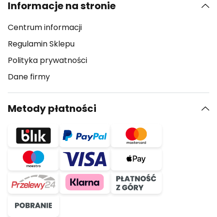
Informacje na stronie
Centrum informacji
Regulamin Sklepu
Polityka prywatności
Dane firmy
Metody płatności