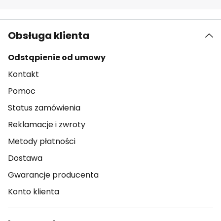
Obsługa klienta
Odstąpienie od umowy
Kontakt
Pomoc
Status zamówienia
Reklamacje i zwroty
Metody płatności
Dostawa
Gwarancje producenta
Konto klienta