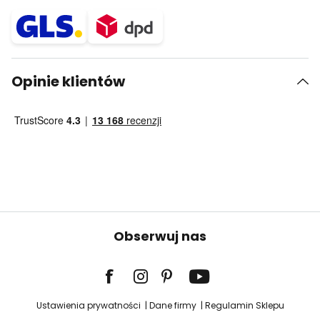
Opinie klientów
Obserwuj nas
Ustawienia prywatności
Dane firmy
Regulamin Sklepu