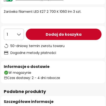
Żarówka filament LED E27 2 700 K 1060 lm 3 szt.
Dodaj do koszyka
1
50-dniowy termin zwrotu towaru
Dogodne metody płatności
Informacje o dostawie
W magazynie
Czas dostawy: 2 - 4 dni robocze
Podobne produkty
Szczegółowe informacje