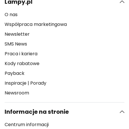
Lampy.pl
O nas
Współpraca marketingowa
Newsletter
SMS News
Praca i kariera
Kody rabatowe
Payback
Inspiracje
|
Porady
Newsroom
Informacje na stronie
Centrum informacji