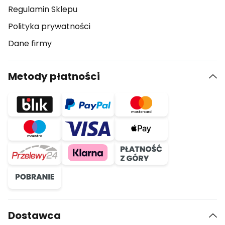
Regulamin Sklepu
Polityka prywatności
Dane firmy
Metody płatności
Dostawca