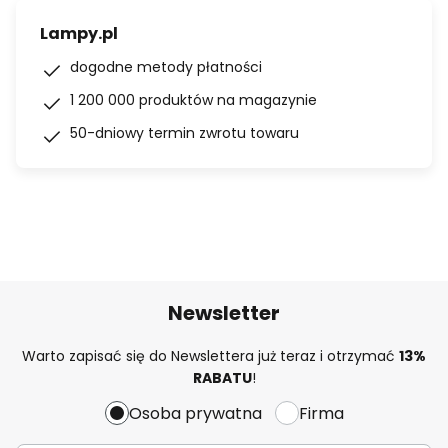
Lampy.pl
dogodne metody płatności
1 200 000 produktów na magazynie
50-dniowy termin zwrotu towaru
Newsletter
Warto zapisać się do Newslettera już teraz i otrzymać
13%
RABATU
!
Osoba prywatna
Firma