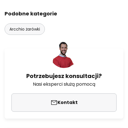
Podobne kategorie
Arcchio żarówki
Potrzebujesz konsultacji?
Nasi eksperci służą pomocą
Kontakt