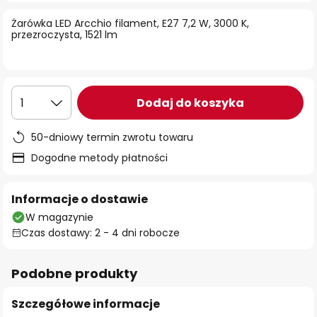
Żarówka LED Arcchio filament, E27 7,2 W, 3000 K,
przezroczysta, 1521 lm
Dodaj do koszyka
1
50-dniowy termin zwrotu towaru
Dogodne metody płatności
Informacje o dostawie
W magazynie
Czas dostawy: 2 - 4 dni robocze
Podobne produkty
Szczegółowe informacje