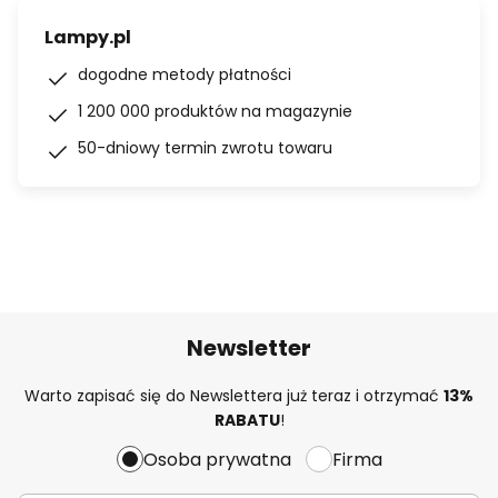
Lampy.pl
dogodne metody płatności
1 200 000 produktów na magazynie
50-dniowy termin zwrotu towaru
Newsletter
Warto zapisać się do Newslettera już teraz i otrzymać
13%
RABATU
!
Osoba prywatna
Firma