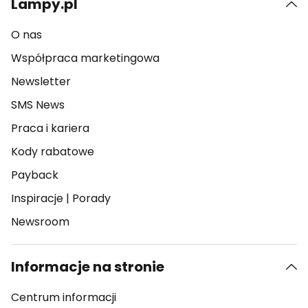
Lampy.pl
O nas
Współpraca marketingowa
Newsletter
SMS News
Praca i kariera
Kody rabatowe
Payback
Inspiracje
|
Porady
Newsroom
Informacje na stronie
Centrum informacji