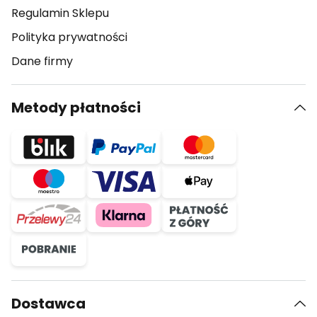
Regulamin Sklepu
Polityka prywatności
Dane firmy
Metody płatności
Dostawca