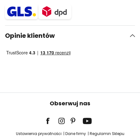
Opinie klientów
Obserwuj nas
Ustawienia prywatności
Dane firmy
Regulamin Sklepu