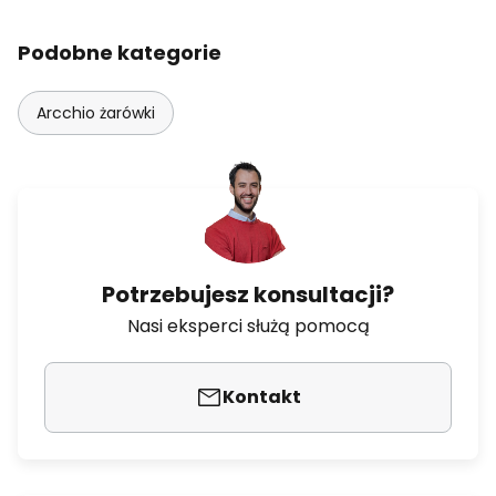
Podobne kategorie
Arcchio żarówki
Potrzebujesz konsultacji?
Nasi eksperci służą pomocą
Kontakt