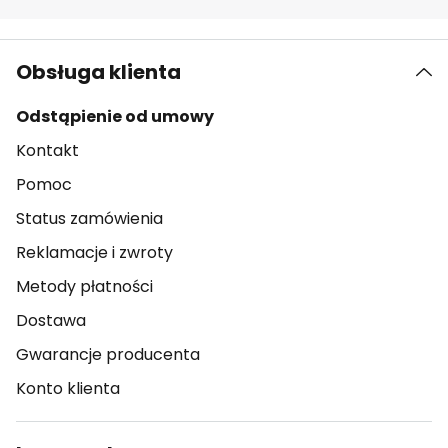
Obsługa klienta
Odstąpienie od umowy
Kontakt
Pomoc
Status zamówienia
Reklamacje i zwroty
Metody płatności
Dostawa
Gwarancje producenta
Konto klienta