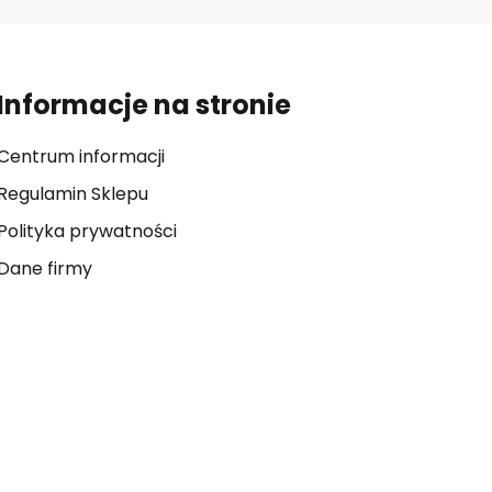
Informacje na stronie
Centrum informacji
Regulamin Sklepu
Polityka prywatności
Dane firmy