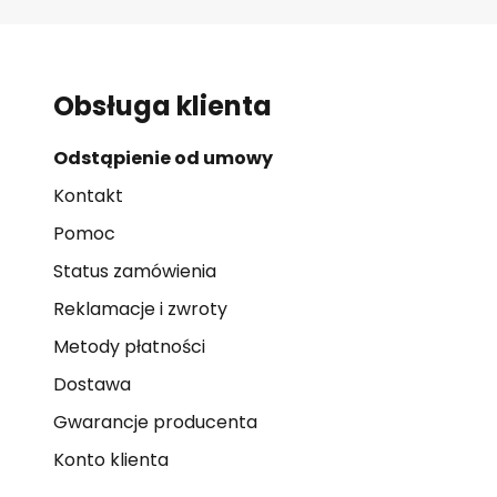
Obsługa klienta
Odstąpienie od umowy
Kontakt
Pomoc
Status zamówienia
Reklamacje i zwroty
Metody płatności
Dostawa
Gwarancje producenta
Konto klienta