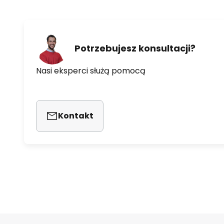
Potrzebujesz konsultacji?
Nasi eksperci służą pomocą
Kontakt