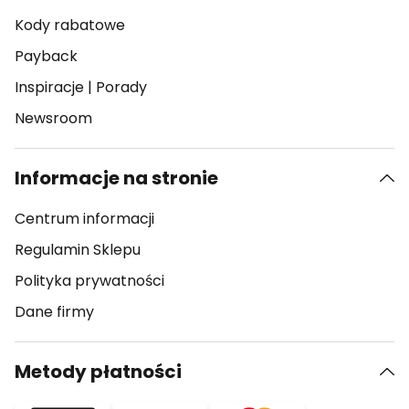
Kody rabatowe
Payback
Inspiracje
|
Porady
Newsroom
Informacje na stronie
Centrum informacji
Regulamin Sklepu
Polityka prywatności
Dane firmy
Metody płatności