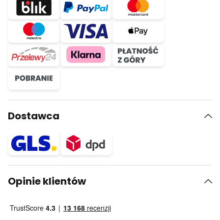
Dostawca
Opinie klientów