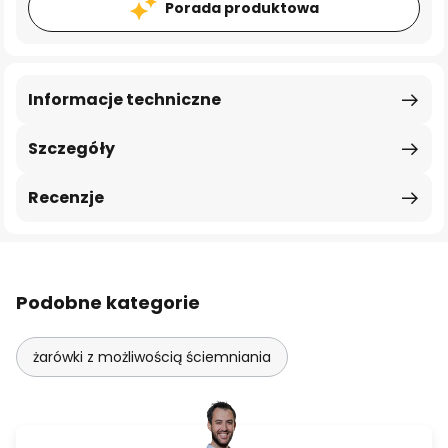
Porada produktowa
Informacje techniczne
Szczegóły
Recenzje
Podobne kategorie
żarówki z możliwością ściemniania