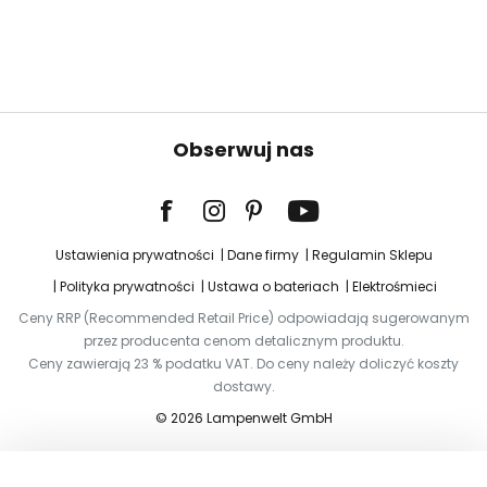
Obserwuj nas
Ustawienia prywatności
Dane firmy
Regulamin Sklepu
Polityka prywatności
Ustawa o bateriach
Elektrośmieci
Ceny RRP (Recommended Retail Price) odpowiadają sugerowanym
przez producenta cenom detalicznym produktu.
Ceny zawierają 23 % podatku VAT. Do ceny należy doliczyć koszty
dostawy.
© 2026 Lampenwelt GmbH