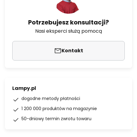
Potrzebujesz konsultacji?
Nasi eksperci służą pomocą
Kontakt
Lampy.pl
dogodne metody płatności
1 200 000 produktów na magazynie
50-dniowy termin zwrotu towaru