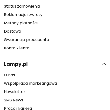
Status zamówienia
Reklamacje i zwroty
Metody płatności
Dostawa
Gwarancje producenta
Konto klienta
Lampy.pl
O nas
Współpraca marketingowa
Newsletter
SMS News
Praca i kariera