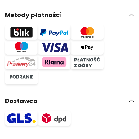
Metody płatności
Dostawca