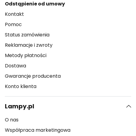
Odstąpienie od umowy
Kontakt
Pomoc
Status zamówienia
Reklamacje i zwroty
Metody płatności
Dostawa
Gwarancje producenta
Konto klienta
Lampy.pl
O nas
Współpraca marketingowa