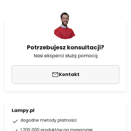
Potrzebujesz konsultacji?
Nasi eksperci służą pomocą
Kontakt
Lampy.pl
dogodne metody płatności
1 200 000 produktów na magazynie