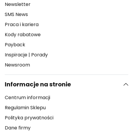
Newsletter
SMS News
Praca i kariera
Kody rabatowe
Payback
Inspiracje
|
Porady
Newsroom
Informacje na stronie
Centrum informacji
Regulamin Sklepu
Polityka prywatności
Dane firmy