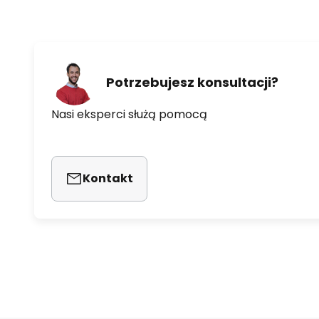
Potrzebujesz konsultacji?
Nasi eksperci służą pomocą
Kontakt