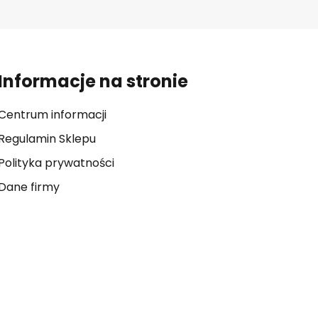
Informacje na stronie
Centrum informacji
Regulamin Sklepu
Polityka prywatności
Dane firmy