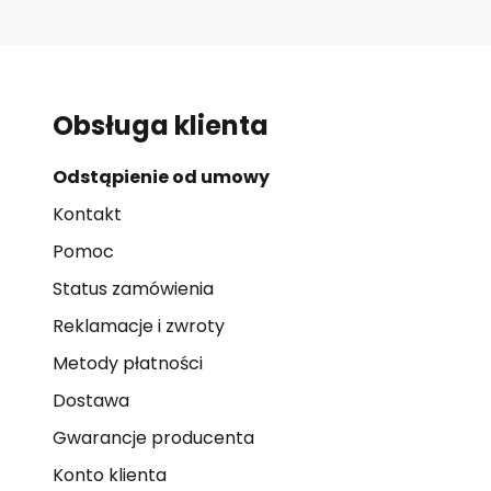
Obsługa klienta
Odstąpienie od umowy
Kontakt
Pomoc
Status zamówienia
Reklamacje i zwroty
Metody płatności
Dostawa
Gwarancje producenta
Konto klienta