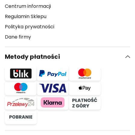
Centrum informacji
Regulamin Sklepu
Polityka prywatności
Dane firmy
Metody płatności