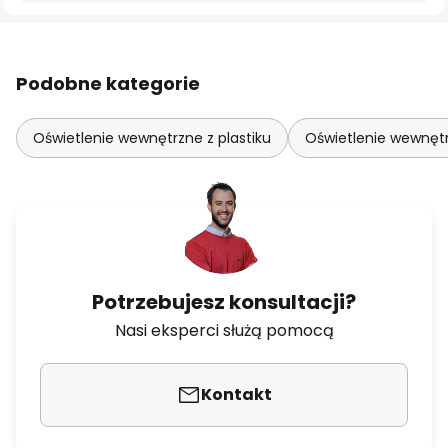
Podobne kategorie
Oświetlenie wewnętrzne z plastiku
Oświetlenie wewnętr
Potrzebujesz konsultacji?
Nasi eksperci służą pomocą
Kontakt