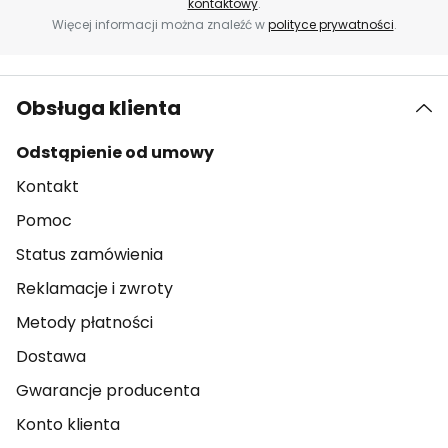
kontaktowy
.
Więcej informacji można znaleźć w
polityce prywatności
.
Obsługa klienta
Odstąpienie od umowy
Kontakt
Pomoc
Status zamówienia
Reklamacje i zwroty
Metody płatności
Dostawa
Gwarancje producenta
Konto klienta