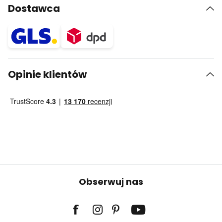
Dostawca
Opinie klientów
Obserwuj nas