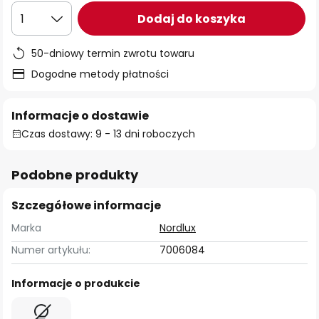
Dodaj do koszyka
1
50-dniowy termin zwrotu towaru
Dogodne metody płatności
Informacje o dostawie
Czas dostawy: 9 - 13 dni roboczych
Podobne produkty
Szczegółowe informacje
Marka
Nordlux
Numer artykułu:
7006084
Informacje o produkcie