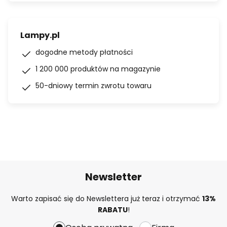
Lampy.pl
dogodne metody płatności
1 200 000 produktów na magazynie
50-dniowy termin zwrotu towaru
Newsletter
Warto zapisać się do Newslettera już teraz i otrzymać
13%
RABATU
!