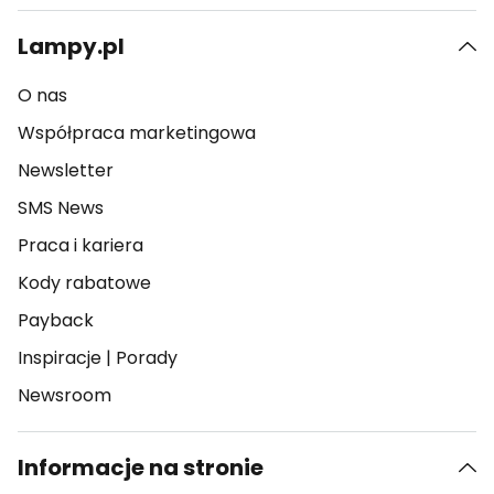
Lampy.pl
O nas
Współpraca marketingowa
Newsletter
SMS News
Praca i kariera
Kody rabatowe
Payback
Inspiracje
|
Porady
Newsroom
Informacje na stronie