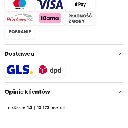
Dostawca
Opinie klientów