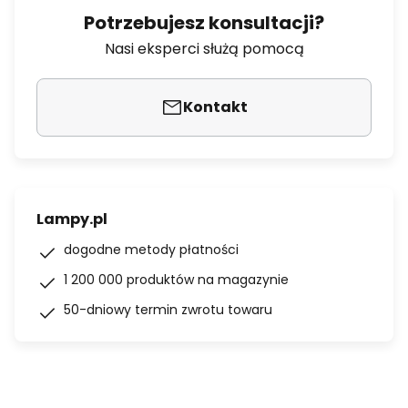
Potrzebujesz konsultacji?
Nasi eksperci służą pomocą
Kontakt
Lampy.pl
dogodne metody płatności
1 200 000 produktów na magazynie
50-dniowy termin zwrotu towaru