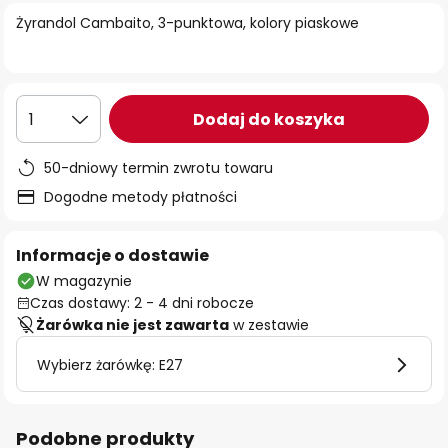
Żyrandol Cambaito, 3-punktowa, kolory piaskowe
Dodaj do koszyka
1
50-dniowy termin zwrotu towaru
Dogodne metody płatności
Informacje o dostawie
W magazynie
Czas dostawy: 2 - 4 dni robocze
Żarówka nie jest zawarta
w zestawie
Wybierz żarówkę: E27
Podobne produkty