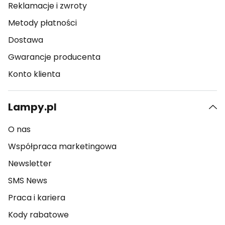
Reklamacje i zwroty
Metody płatności
Dostawa
Gwarancje producenta
Konto klienta
Lampy.pl
O nas
Współpraca marketingowa
Newsletter
SMS News
Praca i kariera
Kody rabatowe