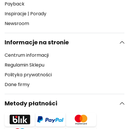
Payback
Inspiracje
|
Porady
Newsroom
Informacje na stronie
Centrum informacji
Regulamin Sklepu
Polityka prywatności
Dane firmy
Metody płatności