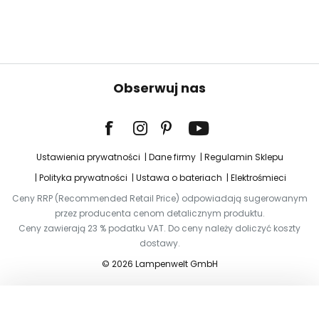
Obserwuj nas
Ustawienia prywatności
Dane firmy
Regulamin Sklepu
Polityka prywatności
Ustawa o bateriach
Elektrośmieci
Ceny RRP (Recommended Retail Price) odpowiadają sugerowanym
przez producenta cenom detalicznym produktu.
Ceny zawierają 23 % podatku VAT. Do ceny należy doliczyć koszty
dostawy.
© 2026 Lampenwelt GmbH