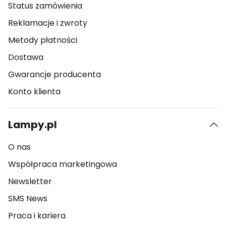
Status zamówienia
Reklamacje i zwroty
Metody płatności
Dostawa
Gwarancje producenta
Konto klienta
Lampy.pl
O nas
Współpraca marketingowa
Newsletter
SMS News
Praca i kariera