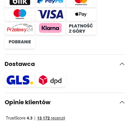
Dostawca
Opinie klientów