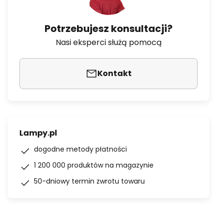
Potrzebujesz konsultacji?
Nasi eksperci służą pomocą
Kontakt
Lampy.pl
dogodne metody płatności
1 200 000 produktów na magazynie
50-dniowy termin zwrotu towaru