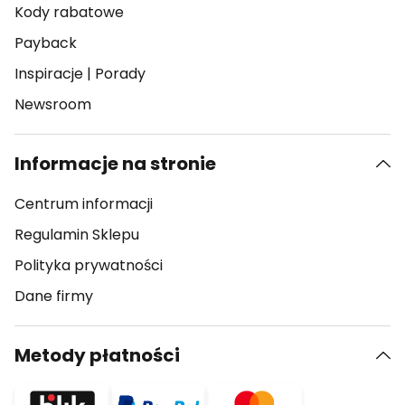
Kody rabatowe
Payback
Inspiracje
|
Porady
Newsroom
Informacje na stronie
Centrum informacji
Regulamin Sklepu
Polityka prywatności
Dane firmy
Metody płatności