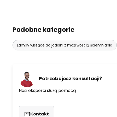
Podobne kategorie
Lampy wiszące do jadalni z możliwością ściemniania
Potrzebujesz konsultacji?
Nasi eksperci służą pomocą
Kontakt