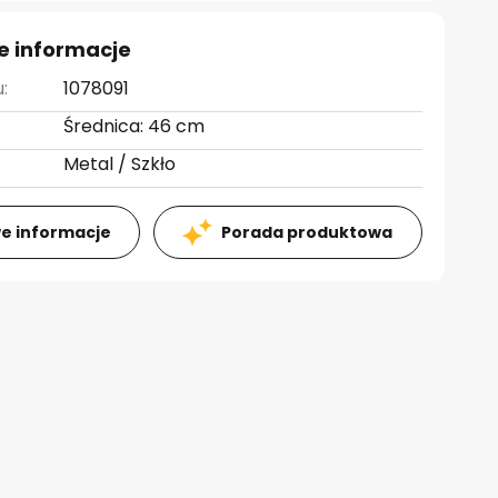
e informacje
:
1078091
Średnica: 46 cm
Metal / Szkło
e informacje
Porada produktowa