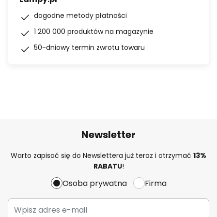
dogodne metody płatności
1 200 000 produktów na magazynie
50-dniowy termin zwrotu towaru
Newsletter
Warto zapisać się do Newslettera już teraz i otrzymać
13%
RABATU
!
Osoba prywatna
Firma