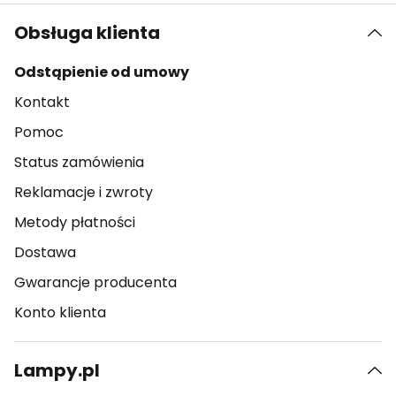
Obsługa klienta
Odstąpienie od umowy
Kontakt
Pomoc
Status zamówienia
Reklamacje i zwroty
Metody płatności
Dostawa
Gwarancje producenta
Konto klienta
Lampy.pl