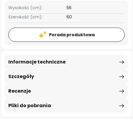
Wysokość (cm):
56
Szerokość (cm):
60
Porada produktowa
Informacje techniczne
Szczegóły
Recenzje
Pliki do pobrania