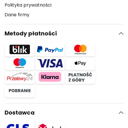
Polityka prywatności
Dane firmy
Metody płatności
Dostawca