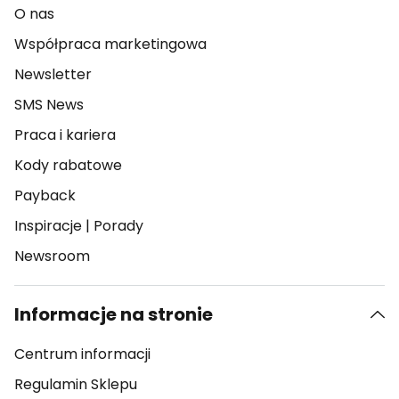
O nas
Współpraca marketingowa
Newsletter
SMS News
Praca i kariera
Kody rabatowe
Payback
Inspiracje
|
Porady
Newsroom
Informacje na stronie
Centrum informacji
Regulamin Sklepu