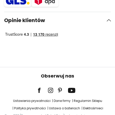
Opinie klientów
Obserwuj nas
Ustawienia prywatności
Dane firmy
Regulamin Sklepu
Polityka prywatności
Ustawa o bateriach
Elektrośmieci