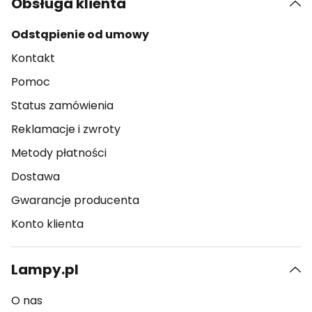
Obsługa klienta
Odstąpienie od umowy
Kontakt
Pomoc
Status zamówienia
Reklamacje i zwroty
Metody płatności
Dostawa
Gwarancje producenta
Konto klienta
Lampy.pl
O nas