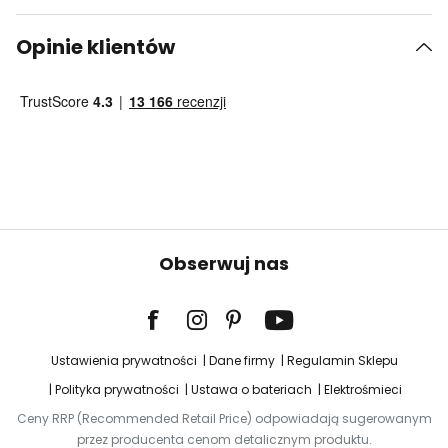
Opinie klientów
Obserwuj nas
Ustawienia prywatności
Dane firmy
Regulamin Sklepu
Polityka prywatności
Ustawa o bateriach
Elektrośmieci
Ceny RRP (Recommended Retail Price) odpowiadają sugerowanym
przez producenta cenom detalicznym produktu.