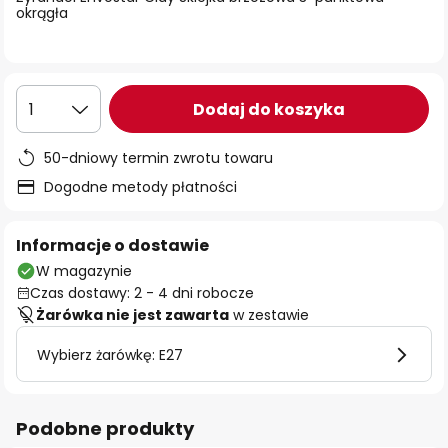
okrągła
Dodaj do koszyka
1
50-dniowy termin zwrotu towaru
Dogodne metody płatności
Informacje o dostawie
W magazynie
Czas dostawy: 2 - 4 dni robocze
Żarówka nie jest zawarta
w zestawie
Wybierz żarówkę: E27
Podobne produkty