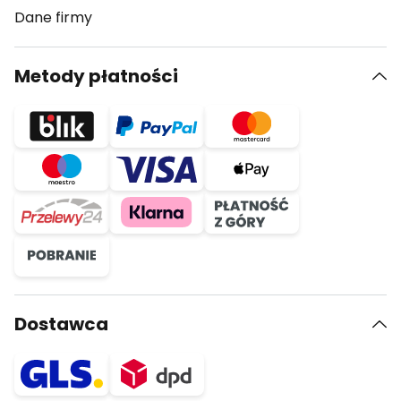
Dane firmy
Metody płatności
Dostawca