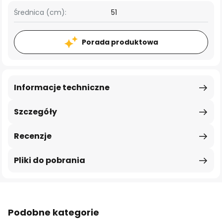
Średnica (cm):
51
Porada produktowa
Informacje techniczne
Szczegóły
Recenzje
Pliki do pobrania
Podobne kategorie