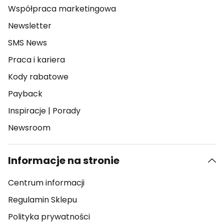
Współpraca marketingowa
Newsletter
SMS News
Praca i kariera
Kody rabatowe
Payback
Inspiracje
|
Porady
Newsroom
Informacje na stronie
Centrum informacji
Regulamin Sklepu
Polityka prywatności