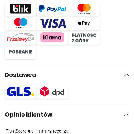
Dostawca
Opinie klientów