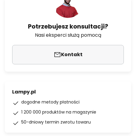
Potrzebujesz konsultacji?
Nasi eksperci służą pomocą
Kontakt
Lampy.pl
dogodne metody płatności
1 200 000 produktów na magazynie
50-dniowy termin zwrotu towaru