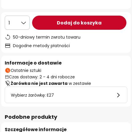
Dodaj do koszyka
1
50-dniowy termin zwrotu towaru
Dogodne metody płatności
Informacje o dostawie
Ostatnie sztuki
Czas dostawy: 2 - 4 dni robocze
Żarówka nie jest zawarta
w zestawie
Wybierz żarówkę: E27
Podobne produkty
Szczegółowe informacje