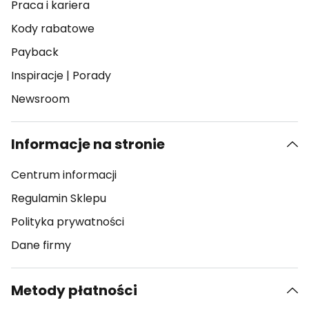
Praca i kariera
Kody rabatowe
Payback
Inspiracje
|
Porady
Newsroom
Informacje na stronie
Centrum informacji
Regulamin Sklepu
Polityka prywatności
Dane firmy
Metody płatności