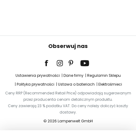
Obserwuj nas
Ustawienia prywatności
Dane firmy
Regulamin Sklepu
Polityka prywatności
Ustawa o bateriach
Elektrośmieci
Ceny RRP (Recommended Retail Price) odpowiadają sugerowanym
przez producenta cenom detalicznym produktu.
Ceny zawierają 23 % podatku VAT. Do ceny należy doliczyć koszty
dostawy.
© 2026 Lampenwelt GmbH