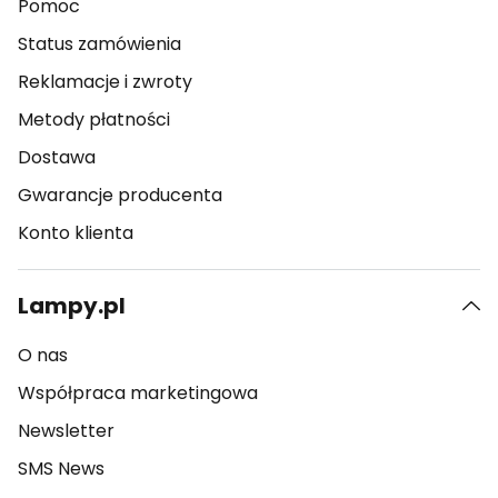
Pomoc
Status zamówienia
Reklamacje i zwroty
Metody płatności
Dostawa
Gwarancje producenta
Konto klienta
Lampy.pl
O nas
Współpraca marketingowa
Newsletter
SMS News