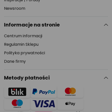
Newsroom
Informacje na stronie
Centrum informacji
Regulamin Sklepu
Polityka prywatności
Dane firmy
Metody płatności