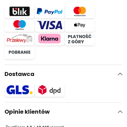
Dostawca
Opinie klientów