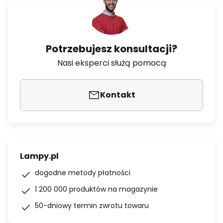
Potrzebujesz konsultacji?
Nasi eksperci służą pomocą
Kontakt
Lampy.pl
dogodne metody płatności
1 200 000 produktów na magazynie
50-dniowy termin zwrotu towaru