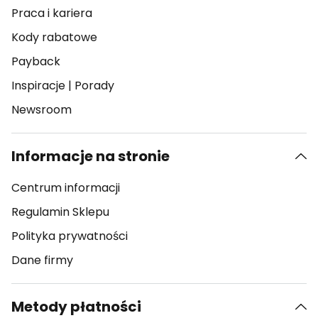
Praca i kariera
Kody rabatowe
Payback
Inspiracje
|
Porady
Newsroom
Informacje na stronie
Centrum informacji
Regulamin Sklepu
Polityka prywatności
Dane firmy
Metody płatności