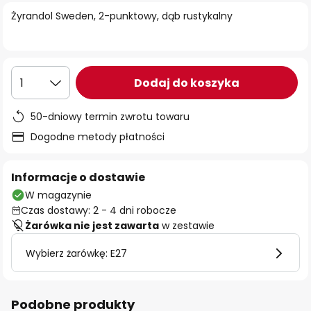
Żyrandol Sweden, 2-punktowy, dąb rustykalny
Dodaj do koszyka
1
50-dniowy termin zwrotu towaru
Dogodne metody płatności
Informacje o dostawie
W magazynie
Czas dostawy: 2 - 4 dni robocze
Żarówka nie jest zawarta
w zestawie
Wybierz żarówkę: E27
Podobne produkty