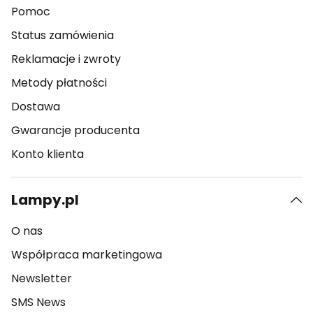
Pomoc
Status zamówienia
Reklamacje i zwroty
Metody płatności
Dostawa
Gwarancje producenta
Konto klienta
Lampy.pl
O nas
Współpraca marketingowa
Newsletter
SMS News