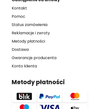
Kontakt
Pomoc
Status zamówienia
Reklamacje i zwroty
Metody płatności
Dostawa
Gwarancje producenta
Konto klienta
Metody płatności