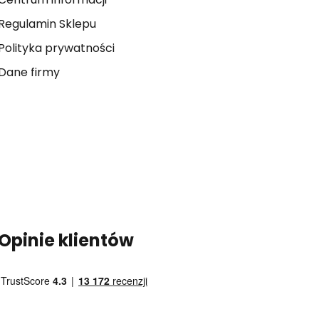
Regulamin Sklepu
Polityka prywatności
Dane firmy
Opinie klientów