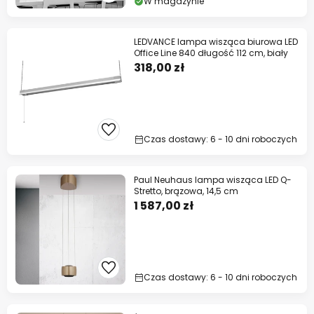
W magazynie
LEDVANCE lampa wisząca biurowa LED
Office Line 840 długość 112 cm, biały
318,00 zł
Czas dostawy: 6 - 10 dni roboczych
Paul Neuhaus lampa wisząca LED Q-
Stretto, brązowa, 14,5 cm
1 587,00 zł
Czas dostawy: 6 - 10 dni roboczych