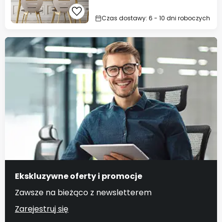
Czas dostawy: 6 - 10 dni roboczych
Ekskluzywne oferty i promocje
Zawsze na bieżąco z newsletterem
Zarejestruj się