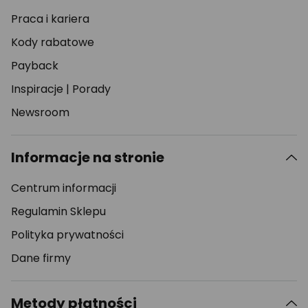
Praca i kariera
Kody rabatowe
Payback
Inspiracje
|
Porady
Newsroom
Informacje na stronie
Centrum informacji
Regulamin Sklepu
Polityka prywatności
Dane firmy
Metody płatności