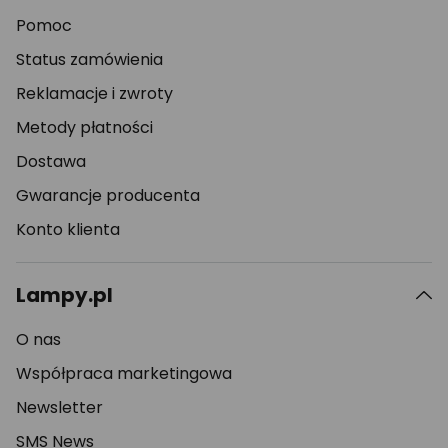
Pomoc
Status zamówienia
Reklamacje i zwroty
Metody płatności
Dostawa
Gwarancje producenta
Konto klienta
Lampy.pl
O nas
Współpraca marketingowa
Newsletter
SMS News