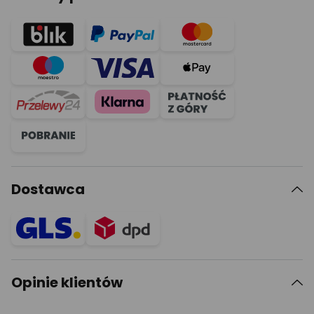
Dostawca
Opinie klientów