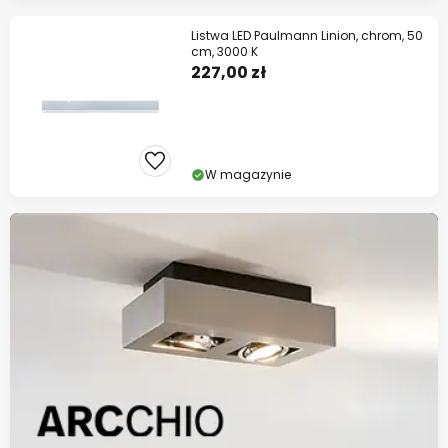
Listwa LED Paulmann Linion, chrom, 50
cm, 3000 K
227,00 zł
W magazynie