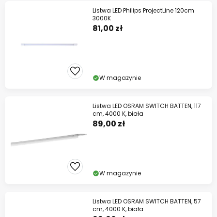
Listwa LED Philips ProjectLine 120cm
3000K
81,00 zł
W magazynie
Listwa LED OSRAM SWITCH BATTEN, 117
cm, 4000 K, biała
89,00 zł
W magazynie
Listwa LED OSRAM SWITCH BATTEN, 57
cm, 4000 K, biała