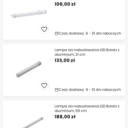
109,00 zł
Czas dostawy: 6 - 10 dni roboczych
Lampa do nabudowania LED Bordo z
aluminium, 31 cm
133,00 zł
Czas dostawy: 9 - 13 dni roboczych
Lampa do nabudowania LED Bordo z
aluminium, 59 cm
188,00 zł