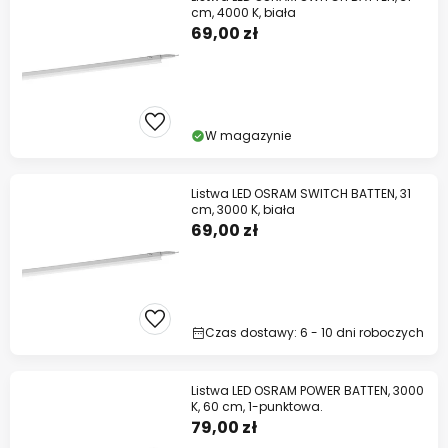
cm, 4000 K, biała
69,00 zł
W magazynie
Listwa LED OSRAM SWITCH BATTEN, 31
cm, 3000 K, biała
69,00 zł
Czas dostawy: 6 - 10 dni roboczych
Listwa LED OSRAM POWER BATTEN, 3000
K, 60 cm, 1-punktowa.
79,00 zł