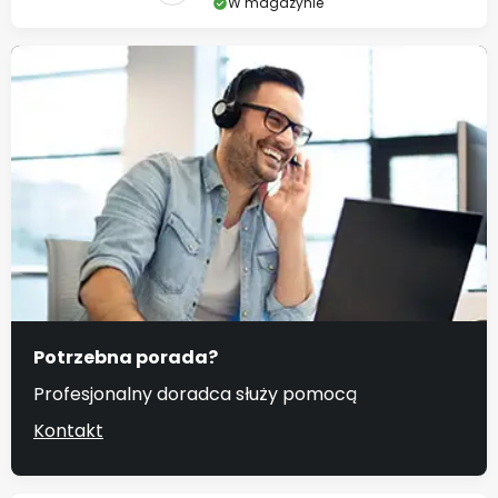
W magazynie
Potrzebna porada?
Profesjonalny doradca służy pomocą
Kontakt