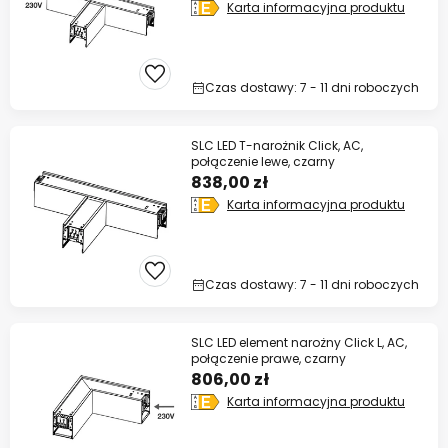
Karta informacyjna produktu
Czas dostawy: 7 - 11 dni roboczych
SLC LED T-narożnik Click, AC,
połączenie lewe, czarny
838,00 zł
Karta informacyjna produktu
Czas dostawy: 7 - 11 dni roboczych
SLC LED element narożny Click L, AC,
połączenie prawe, czarny
806,00 zł
Karta informacyjna produktu