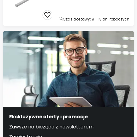
Czas dostawy: 9 - 13 dni roboczych
Ekskluzywne oferty i promocje
Zawsze na bieżąco z newsletterem
Zarejestruj się