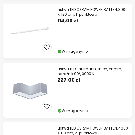
Listwa LED OSRAM POWER BATTEN, 3000
K, 120 cm, 1-punktowa.
114,00 zł
W magazynie
Listwa LED Paulmann Linion, chrom,
narożnik 90°, 3000 K
227,00 zł
W magazynie
Listwa LED OSRAM POWER BATTEN, 4000
K, 60 cm, 2-punktowa.