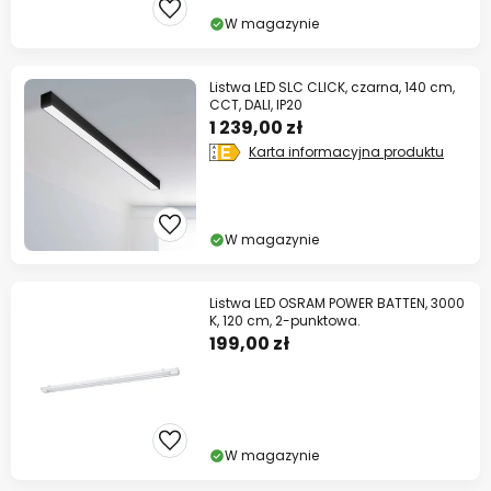
W magazynie
Listwa LED SLC CLICK, czarna, 140 cm,
CCT, DALI, IP20
1 239,00 zł
Karta informacyjna produktu
W magazynie
Listwa LED OSRAM POWER BATTEN, 3000
K, 120 cm, 2-punktowa.
199,00 zł
W magazynie