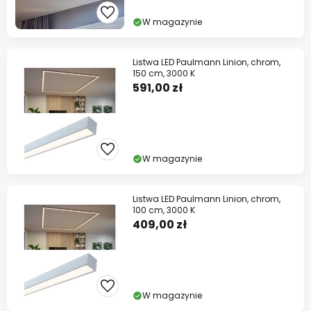
W magazynie
Listwa LED Paulmann Linion, chrom,
150 cm, 3000 K
591,00 zł
W magazynie
Listwa LED Paulmann Linion, chrom,
100 cm, 3000 K
409,00 zł
W magazynie