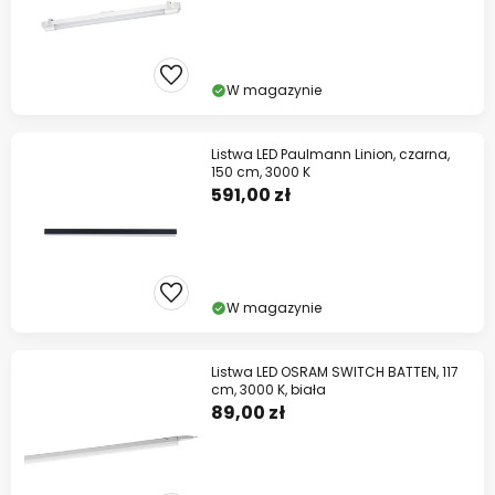
W magazynie
Listwa LED Paulmann Linion, czarna,
150 cm, 3000 K
591,00 zł
W magazynie
Listwa LED OSRAM SWITCH BATTEN, 117
cm, 3000 K, biała
89,00 zł