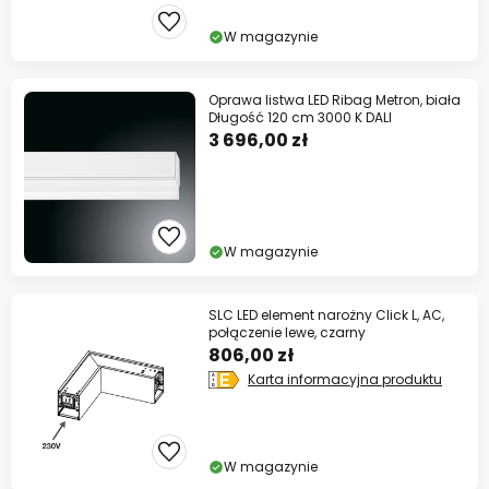
W magazynie
Oprawa listwa LED Ribag Metron, biała
Długość 120 cm 3000 K DALI
3 696,00 zł
W magazynie
SLC LED element narożny Click L, AC,
połączenie lewe, czarny
806,00 zł
Karta informacyjna produktu
W magazynie