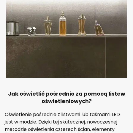
Jak oświetlić pośrednio za pomocą listew
oświetleniowych?
Oświetlenie pośrednie z listwami lub taśmami LED
jest w modzie. Dzięki tej skutecznej, nowoczesnej
metodzie oświetlenia czterech ścian, elementy