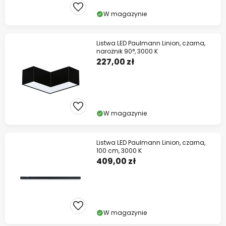
W magazynie
Listwa LED Paulmann Linion, czarna,
narożnik 90°, 3000 K
227,00 zł
W magazynie
Listwa LED Paulmann Linion, czarna,
100 cm, 3000 K
409,00 zł
W magazynie