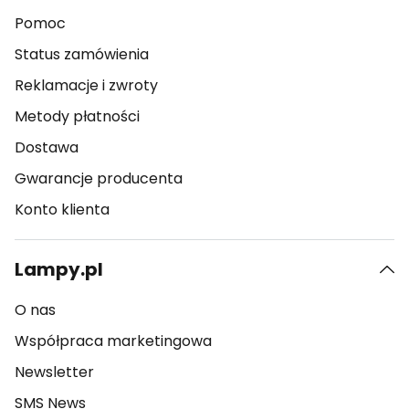
Pomoc
Status zamówienia
Reklamacje i zwroty
Metody płatności
Dostawa
Gwarancje producenta
Konto klienta
Lampy.pl
O nas
Współpraca marketingowa
Newsletter
SMS News