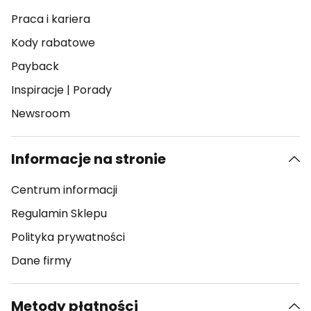
Praca i kariera
Kody rabatowe
Payback
Inspiracje
|
Porady
Newsroom
Informacje na stronie
Centrum informacji
Regulamin Sklepu
Polityka prywatności
Dane firmy
Metody płatności