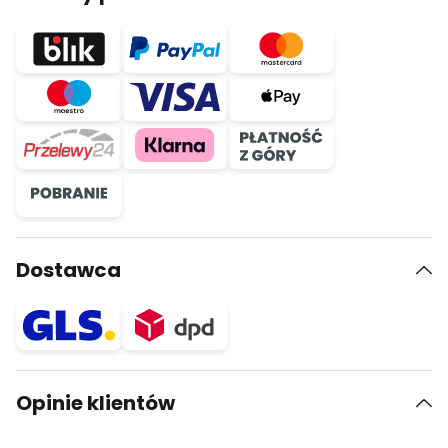
Dostawca
Opinie klientów