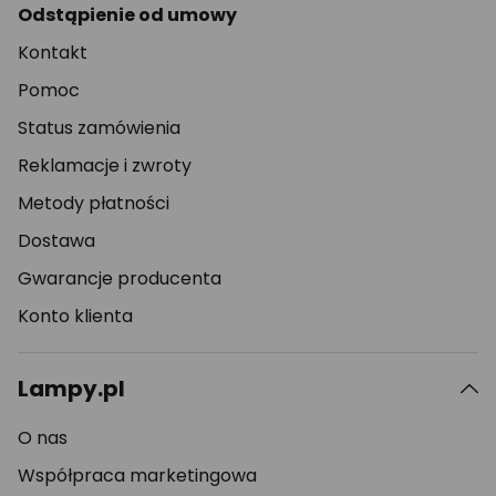
Odstąpienie od umowy
Kontakt
Pomoc
Status zamówienia
Reklamacje i zwroty
Metody płatności
Dostawa
Gwarancje producenta
Konto klienta
Lampy.pl
O nas
Współpraca marketingowa