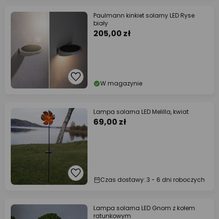
Paulmann kinkiet solarny LED Ryse
biały
205,00 zł
W magazynie
Lampa solarna LED Melilla, kwiat
69,00 zł
Czas dostawy: 3 - 6 dni roboczych
Lampa solarna LED Gnom z kołem
ratunkowym