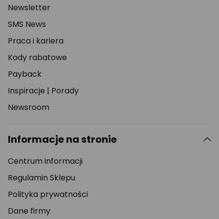
Newsletter
SMS News
Praca i kariera
Kody rabatowe
Payback
Inspiracje
|
Porady
Newsroom
Informacje na stronie
Centrum informacji
Regulamin Sklepu
Polityka prywatności
Dane firmy