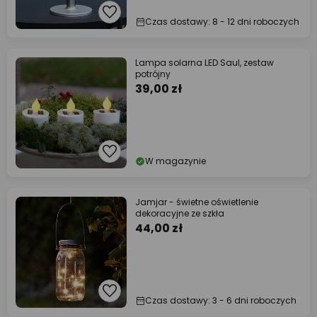
Czas dostawy: 8 - 12 dni roboczych
Lampa solarna LED Saul, zestaw
potrójny
39,00 zł
W magazynie
Jamjar - świetne oświetlenie
dekoracyjne ze szkła
44,00 zł
Czas dostawy: 3 - 6 dni roboczych