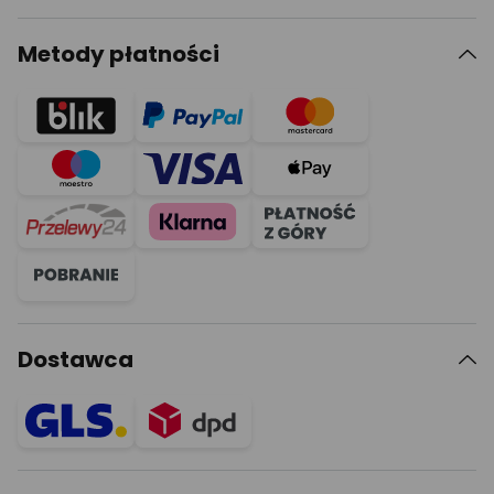
Metody płatności
Dostawca