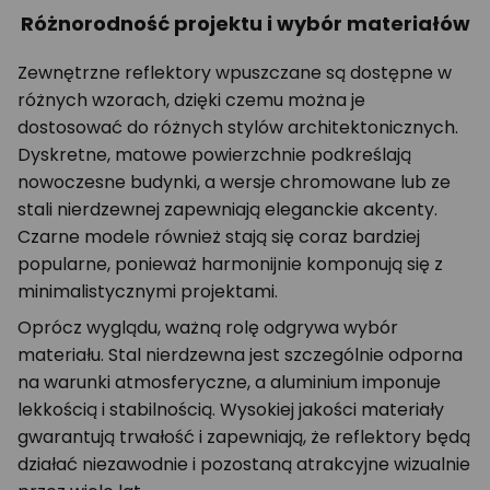
Różnorodność projektu i wybór materiałów
Zewnętrzne reflektory wpuszczane są dostępne w
różnych wzorach, dzięki czemu można je
dostosować do różnych stylów architektonicznych.
Dyskretne, matowe powierzchnie podkreślają
nowoczesne budynki, a wersje chromowane lub ze
stali nierdzewnej zapewniają eleganckie akcenty.
Czarne modele również stają się coraz bardziej
popularne, ponieważ harmonijnie komponują się z
minimalistycznymi projektami.
Oprócz wyglądu, ważną rolę odgrywa wybór
materiału. Stal nierdzewna jest szczególnie odporna
na warunki atmosferyczne, a aluminium imponuje
lekkością i stabilnością. Wysokiej jakości materiały
gwarantują trwałość i zapewniają, że reflektory będą
działać niezawodnie i pozostaną atrakcyjne wizualnie