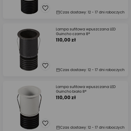
Czas dostawy: 12 - 17 dni roboczych
Lampa sufitowa wpuszczana LED
Guincho czarna 8°
110,00 zł
Czas dostawy: 12 - 17 dni roboczych
Lampa sufitowa wpuszczana LED
Guincho biała 8°
110,00 zł
Czas dostawy: 12 - 17 dni roboczych