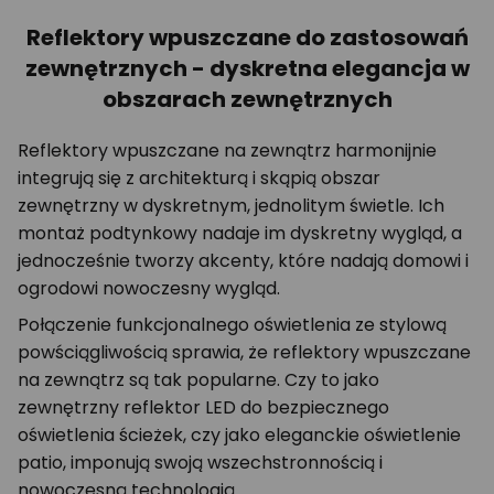
Reflektory wpuszczane do zastosowań
zewnętrznych - dyskretna elegancja w
obszarach zewnętrznych
Reflektory wpuszczane na zewnątrz harmonijnie
integrują się z architekturą i skąpią obszar
zewnętrzny w dyskretnym, jednolitym świetle. Ich
montaż podtynkowy nadaje im dyskretny wygląd, a
jednocześnie tworzy akcenty, które nadają domowi i
ogrodowi nowoczesny wygląd.
Połączenie funkcjonalnego oświetlenia ze stylową
powściągliwością sprawia, że reflektory wpuszczane
na zewnątrz są tak popularne. Czy to jako
zewnętrzny reflektor LED do bezpiecznego
oświetlenia ścieżek, czy jako eleganckie oświetlenie
patio, imponują swoją wszechstronnością i
nowoczesną technologią.