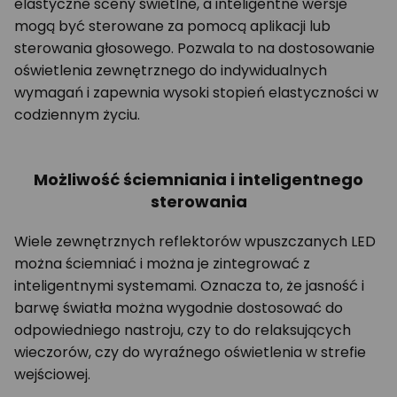
elastyczne sceny świetlne, a inteligentne wersje
mogą być sterowane za pomocą aplikacji lub
sterowania głosowego. Pozwala to na dostosowanie
oświetlenia zewnętrznego do indywidualnych
wymagań i zapewnia wysoki stopień elastyczności w
codziennym życiu.
Możliwość ściemniania i inteligentnego
sterowania
Wiele zewnętrznych reflektorów wpuszczanych LED
można ściemniać i można je zintegrować z
inteligentnymi systemami. Oznacza to, że jasność i
barwę światła można wygodnie dostosować do
odpowiedniego nastroju, czy to do relaksujących
wieczorów, czy do wyraźnego oświetlenia w strefie
wejściowej.