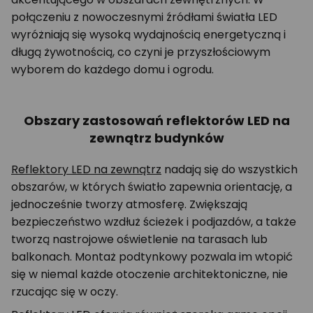
połączeniu z nowoczesnymi źródłami światła LED
wyróżniają się wysoką wydajnością energetyczną i
długą żywotnością, co czyni je przyszłościowym
wyborem do każdego domu i ogrodu.
Obszary zastosowań reflektorów LED na
zewnątrz budynków
Reflektory LED na zewnątrz
nadają się do wszystkich
obszarów, w których światło zapewnia orientację, a
jednocześnie tworzy atmosferę. Zwiększają
bezpieczeństwo wzdłuż ścieżek i podjazdów, a także
tworzą nastrojowe oświetlenie na tarasach lub
balkonach. Montaż podtynkowy pozwala im wtopić
się w niemal każde otoczenie architektoniczne, nie
rzucając się w oczy.