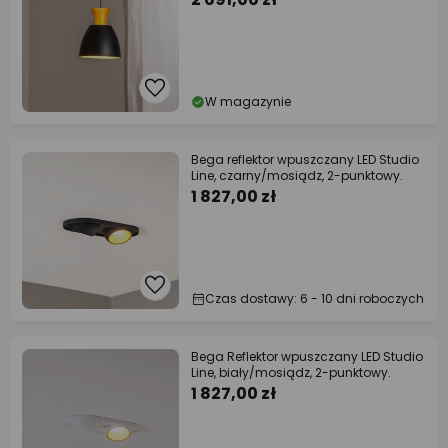
W magazynie
Bega reflektor wpuszczany LED Studio
Line, czarny/mosiądz, 2-punktowy.
1 827,00 zł
Czas dostawy: 6 - 10 dni roboczych
Bega Reflektor wpuszczany LED Studio
Line, biały/mosiądz, 2-punktowy.
1 827,00 zł