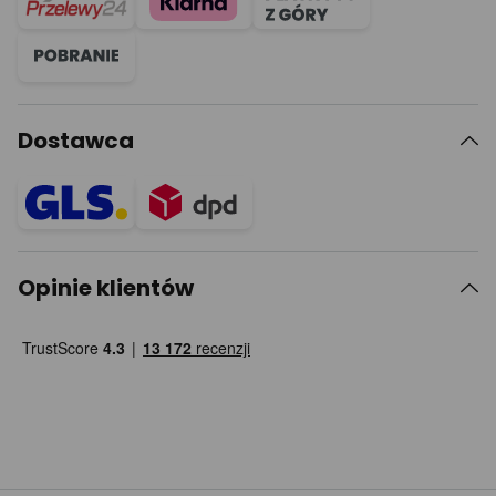
Dostawca
Opinie klientów