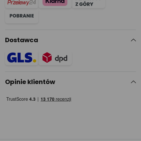
Dostawca
Opinie klientów