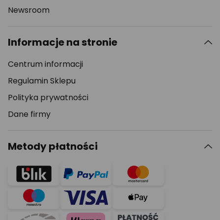
Newsroom
Informacje na stronie
Centrum informacji
Regulamin Sklepu
Polityka prywatności
Dane firmy
Metody płatności