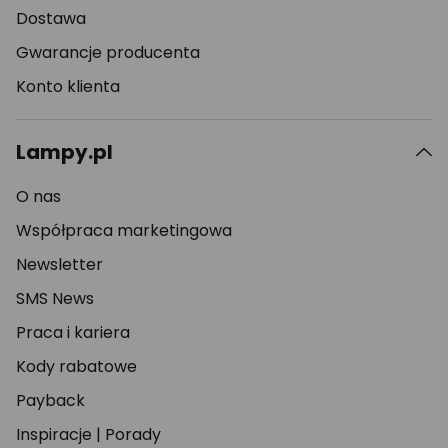
Dostawa
Gwarancje producenta
Konto klienta
Lampy.pl
O nas
Współpraca marketingowa
Newsletter
SMS News
Praca i kariera
Kody rabatowe
Payback
Inspiracje
|
Porady