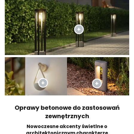
Oprawy betonowe do zastosowań
zewnętrznych
Nowoczesne akcenty świetlne o
architektonicznym charakterze