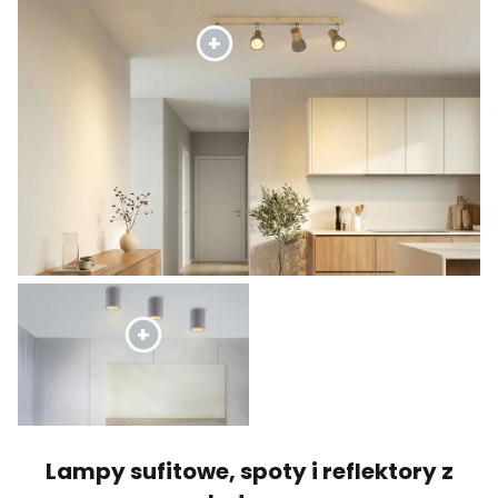
Lampy sufitowe, spoty i reflektory z