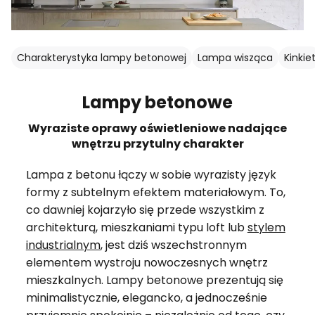
Charakterystyka lampy betonowej
Lampa wisząca
Kinkie
Lampy betonowe
Wyraziste oprawy oświetleniowe nadające
wnętrzu przytulny charakter
Lampa z betonu łączy w sobie wyrazisty język
formy z subtelnym efektem materiałowym. To,
co dawniej kojarzyło się przede wszystkim z
architekturą, mieszkaniami typu loft lub
stylem
industrialnym
, jest dziś wszechstronnym
elementem wystroju nowoczesnych wnętrz
mieszkalnych. Lampy betonowe prezentują się
minimalistycznie, elegancko, a jednocześnie