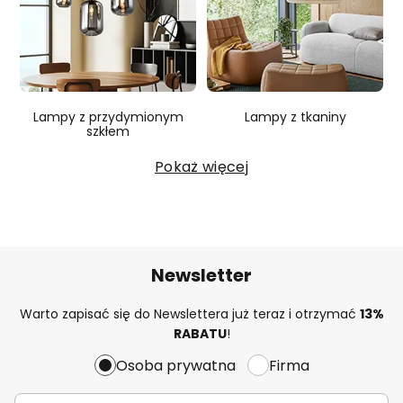
Lampy z przydymionym
Lampy z tkaniny
szkłem
Pokaż więcej
Newsletter
Warto zapisać się do Newslettera już teraz i otrzymać
13%
RABATU
!
Osoba prywatna
Firma