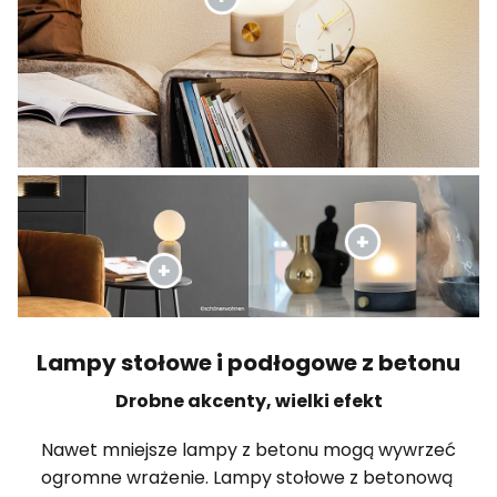
Lampy stołowe i podłogowe z betonu
Drobne akcenty, wielki efekt
Nawet mniejsze lampy z betonu mogą wywrzeć
ogromne wrażenie. Lampy stołowe z betonową