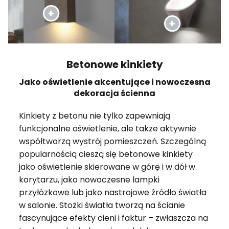
Betonowe kinkiety
Jako oświetlenie akcentujące i nowoczesna
dekoracja ścienna
Kinkiety z betonu nie tylko zapewniają
funkcjonalne oświetlenie, ale także aktywnie
współtworzą wystrój pomieszczeń. Szczególną
popularnością cieszą się betonowe kinkiety
jako oświetlenie skierowane w górę i w dół w
korytarzu, jako nowoczesne lampki
przyłóżkowe lub jako nastrojowe źródło światła
w salonie. Stożki światła tworzą na ścianie
fascynujące efekty cieni i faktur – zwłaszcza na