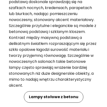
podstawą doskonale sprawdzają się na
szafkach nocnych, kredensach, parapetach
lub biurkach, nadając pomieszczeniu
nowoczesny, stonowany akcent materiałowy.
Szczególnie przytulne i eleganckie są modele z
betonową podstawą i szklanym kloszem.
Kontrast między masywną podstawą a
delikatnym światłem rozpraszającym się przez
szkło opalowe łagodzi surowość materiału i
tworzy przyjemną równowagę. Szczególnie w
nowoczesnych salonach takie betonowe
lampy często sprawiają wrażenie bardziej
stonowanych niż duże designerskie obiekty, a
mimo to nadają wnętrzu charakterystyczny
akcent.
Lampy stołowe z betonu