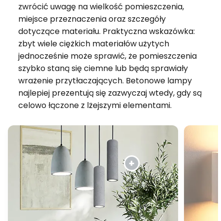
zwrócić uwagę na wielkość pomieszczenia,
miejsce przeznaczenia oraz szczegóły
dotyczące materiału. Praktyczna wskazówka:
zbyt wiele ciężkich materiałów użytych
jednocześnie może sprawić, że pomieszczenia
szybko staną się ciemne lub będą sprawiały
wrażenie przytłaczających. Betonowe lampy
najlepiej prezentują się zazwyczaj wtedy, gdy są
celowo łączone z lżejszymi elementami.