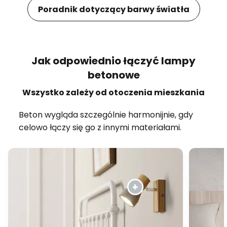
Poradnik dotyczący barwy światła
Jak odpowiednio łączyć lampy
betonowe
Wszystko zależy od otoczenia mieszkania
Beton wygląda szczególnie harmonijnie, gdy
celowo łączy się go z innymi materiałami.