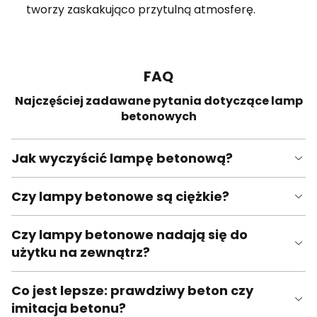
tworzy zaskakująco przytulną atmosferę.
FAQ
Najczęściej zadawane pytania dotyczące lamp
betonowych
Jak wyczyścić lampę betonową?
Czy lampy betonowe są ciężkie?
Czy lampy betonowe nadają się do
użytku na zewnątrz?
Co jest lepsze: prawdziwy beton czy
imitacja betonu?