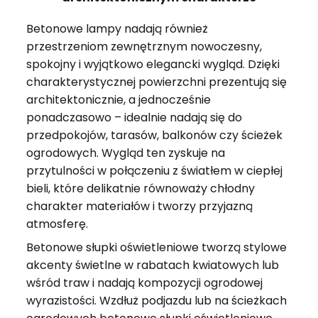
Betonowe lampy nadają również
przestrzeniom zewnętrznym nowoczesny,
spokojny i wyjątkowo elegancki wygląd. Dzięki
charakterystycznej powierzchni prezentują się
architektonicznie, a jednocześnie
ponadczasowo – idealnie nadają się do
przedpokojów, tarasów, balkonów czy ścieżek
ogrodowych. Wygląd ten zyskuje na
przytulności w połączeniu z światłem w ciepłej
bieli, które delikatnie równoważy chłodny
charakter materiałów i tworzy przyjazną
atmosferę.
Betonowe słupki oświetleniowe tworzą stylowe
akcenty świetlne w rabatach kwiatowych lub
wśród traw i nadają kompozycji ogrodowej
wyrazistości. Wzdłuż podjazdu lub na ścieżkach