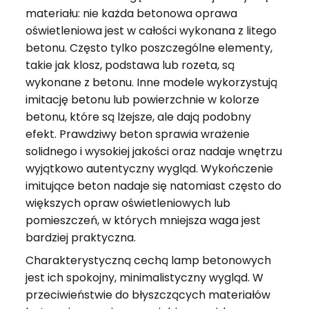
materiału: nie każda betonowa oprawa
oświetleniowa jest w całości wykonana z litego
betonu. Często tylko poszczególne elementy,
takie jak klosz, podstawa lub rozeta, są
wykonane z betonu. Inne modele wykorzystują
imitację betonu lub powierzchnie w kolorze
betonu, które są lżejsze, ale dają podobny
efekt. Prawdziwy beton sprawia wrażenie
solidnego i wysokiej jakości oraz nadaje wnętrzu
wyjątkowo autentyczny wygląd. Wykończenie
imitujące beton nadaje się natomiast często do
większych opraw oświetleniowych lub
pomieszczeń, w których mniejsza waga jest
bardziej praktyczna.
Charakterystyczną cechą lamp betonowych
jest ich spokojny, minimalistyczny wygląd. W
przeciwieństwie do błyszczących materiałów