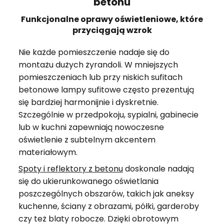
betonu
Funkcjonalne oprawy oświetleniowe, które
przyciągają wzrok
Nie każde pomieszczenie nadaje się do
montażu dużych żyrandoli. W mniejszych
pomieszczeniach lub przy niskich sufitach
betonowe lampy sufitowe często prezentują
się bardziej harmonijnie i dyskretnie.
Szczególnie w przedpokoju, sypialni, gabinecie
lub w kuchni zapewniają nowoczesne
oświetlenie z subtelnym akcentem
materiałowym.
Spoty i reflektory z betonu
doskonale nadają
się do ukierunkowanego oświetlania
poszczególnych obszarów, takich jak aneksy
kuchenne, ściany z obrazami, półki, garderoby
czy też blaty robocze. Dzięki obrotowym