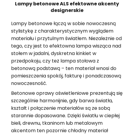
Lampy betonowe ALS efektowne akcenty
designerskie
Lampy betonowe łączą w sobie nowoczesną
stylistykę z charakterystycznym wyglądem
materiału i przytulnym światłem. Niezależnie od
tego, czy jest to efektowna lampa wisząca nad
stołem w jadalni, dyskretna kinkiet w
przedpokoju, czy też lampa stołowa z
betonową podstawą – ten materiał wnosi do
pomieszczenia spokój, fakturę i ponadczasową
nowoczesność.
Betonowe oprawy oświetleniowe prezentują się
szczególnie harmonijnie, gdy barwa światła,
kształt i połączenie materiałów są ze sobą
starannie dopasowane. Dzięki światłu w ciepłej
bieli, drewnu, tkaninom lub metalowym
akcentom ten pozornie chłodny materiał