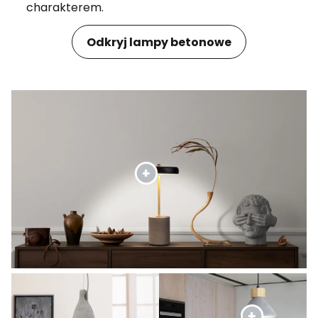
charakterem.
Odkryj lampy betonowe