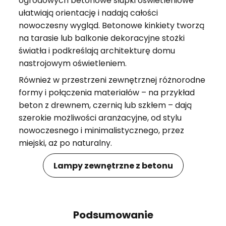
ogrodowych betonowe słupki oświetleniowe
ułatwiają orientację i nadają całości
nowoczesny wygląd. Betonowe kinkiety tworzą
na tarasie lub balkonie dekoracyjne stożki
światła i podkreślają architekturę domu
nastrojowym oświetleniem.
Również w przestrzeni zewnętrznej różnorodne
formy i połączenia materiałów – na przykład
beton z drewnem, czernią lub szkłem – dają
szerokie możliwości aranżacyjne, od stylu
nowoczesnego i minimalistycznego, przez
miejski, aż po naturalny.
Lampy zewnętrzne z betonu
Podsumowanie