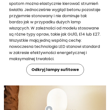
spotom można elastycznie kierować strumień
światła. Jednocześnie wygląd betonu pozostaje
przyjemnie stonowany i nie dominuje tak
bardzo jak w przypadku dużych lamp
wiszących. W zależności od modelu stosowane
są różne typy opraw, takie jak GU10, E14 lub E27.
Wszystkie mają jedną wspólną cechę:
nowoczesna technologia LED stanowi standard
w zakresie efektywności energetycznej i
maksymalnej trwałości.
Odkryj lampy sufitowe