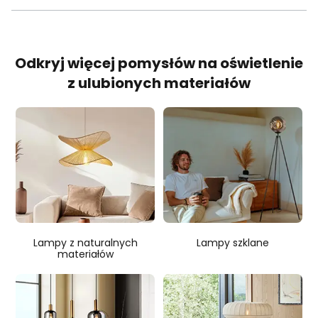
Odkryj więcej pomysłów na oświetlenie
z ulubionych materiałów
Lampy z naturalnych
Lampy szklane
materiałów