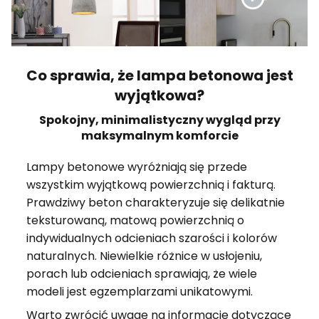
Co sprawia, że lampa betonowa jest
wyjątkowa?
Spokojny, minimalistyczny wygląd przy
maksymalnym komforcie
Lampy betonowe wyróżniają się przede
wszystkim wyjątkową powierzchnią i fakturą.
Prawdziwy beton charakteryzuje się delikatnie
teksturowaną, matową powierzchnią o
indywidualnych odcieniach szarości i kolorów
naturalnych. Niewielkie różnice w usłojeniu,
porach lub odcieniach sprawiają, że wiele
modeli jest egzemplarzami unikatowymi.
Warto zwrócić uwagę na informacje dotyczące