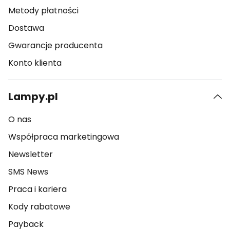
Metody płatności
Dostawa
Gwarancje producenta
Konto klienta
Lampy.pl
O nas
Współpraca marketingowa
Newsletter
SMS News
Praca i kariera
Kody rabatowe
Payback