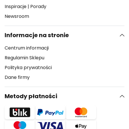
Inspiracje
|
Porady
Newsroom
Informacje na stronie
Centrum informacji
Regulamin Sklepu
Polityka prywatności
Dane firmy
Metody płatności