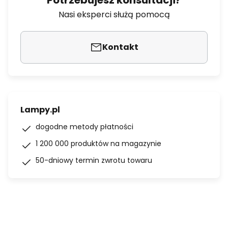
Potrzebujesz konsultacji?
Nasi eksperci służą pomocą
Kontakt
Lampy.pl
dogodne metody płatności
1 200 000 produktów na magazynie
50-dniowy termin zwrotu towaru