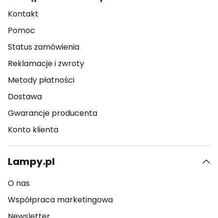
Kontakt
Pomoc
Status zamówienia
Reklamacje i zwroty
Metody płatności
Dostawa
Gwarancje producenta
Konto klienta
Lampy.pl
O nas
Współpraca marketingowa
Newsletter