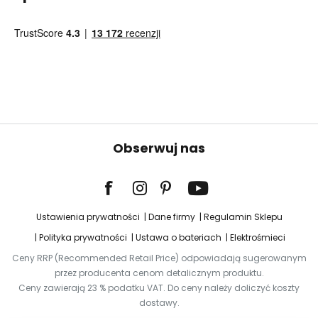
Obserwuj nas
Ustawienia prywatności
Dane firmy
Regulamin Sklepu
Polityka prywatności
Ustawa o bateriach
Elektrośmieci
Ceny RRP (Recommended Retail Price) odpowiadają sugerowanym
przez producenta cenom detalicznym produktu.
Ceny zawierają 23 % podatku VAT. Do ceny należy doliczyć koszty
dostawy.