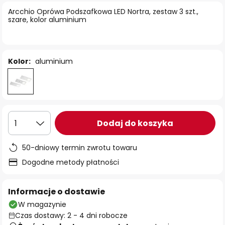
Arcchio Oprówa Podszafkowa LED Nortra, zestaw 3 szt.,
szare, kolor aluminium
Kolor:
aluminium
Dodaj do koszyka
1
50-dniowy termin zwrotu towaru
Dogodne metody płatności
Informacje o dostawie
W magazynie
Czas dostawy: 2 - 4 dni robocze