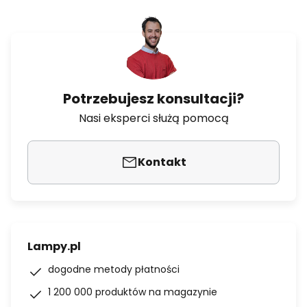
Potrzebujesz konsultacji?
Nasi eksperci służą pomocą
Kontakt
Lampy.pl
dogodne metody płatności
1 200 000 produktów na magazynie