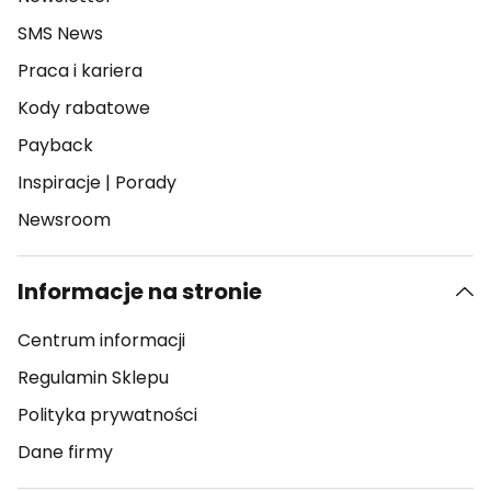
SMS News
Praca i kariera
Kody rabatowe
Payback
Inspiracje
|
Porady
Newsroom
Informacje na stronie
Centrum informacji
Regulamin Sklepu
Polityka prywatności
Dane firmy