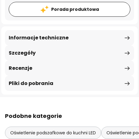
Porada produktowa
Informacje techniczne
Szczegóły
Recenzje
Pliki do pobrania
Podobne kategorie
Oświetlenie podszafkowe do kuchni LED
Oświetlenie po