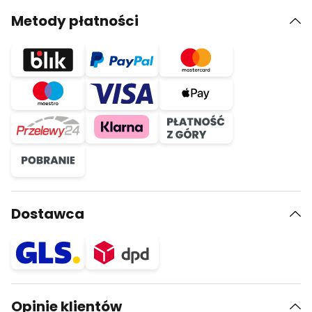
Metody płatności
Dostawca
Opinie klientów